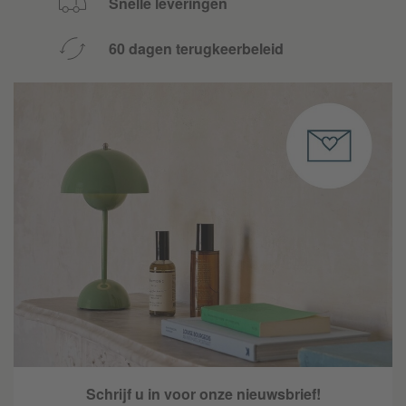
Snelle leveringen
60 dagen terugkeerbeleid
Schrijf u in voor onze nieuwsbrief!