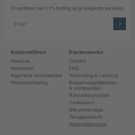
En profiteer van 11% korting op je volgende aankoop.
Email*
AmbienteDirect
Klantenservice
About us
Contact
Impressum
FAQ
Algemene Voorwaarden
Verzending & Levering
Privacyverklaring
Betaalmoegelijkheden
& voorwaarden
Retourdocumenten
Cadeaubon
Btw-percentage
Teruggaverecht
Widerrufsformular