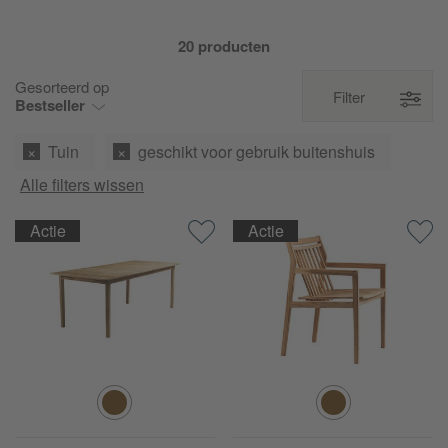
20 producten
Gesorteerd op
Filter
Bestseller
Tuin
geschikt voor gebruik buitenshuis
Alle filters wissen
Actie
Actie