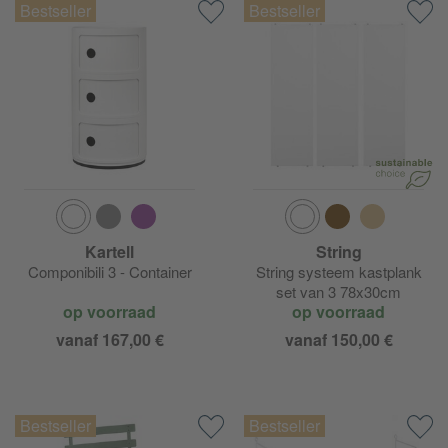
Kartell
String
Componibili 3 - Container
String systeem kastplank
set van 3 78x30cm
op voorraad
op voorraad
vanaf 167,00 €
vanaf 150,00 €