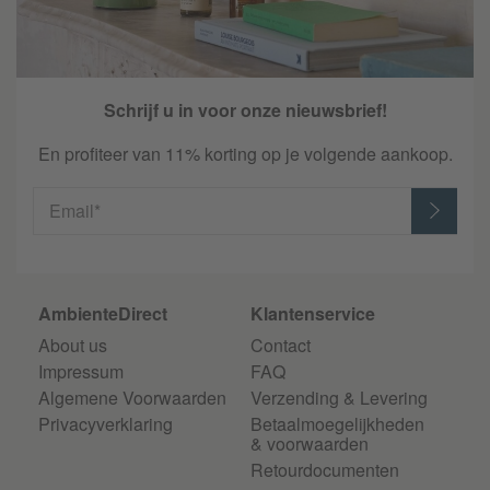
Schrijf u in voor onze nieuwsbrief!
En profiteer van 11% korting op je volgende aankoop.
Email*
AmbienteDirect
Klantenservice
About us
Contact
Impressum
FAQ
Algemene Voorwaarden
Verzending & Levering
Privacyverklaring
Betaalmoegelijkheden
& voorwaarden
Retourdocumenten