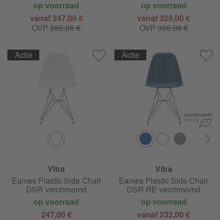
op voorraad
op voorraad
vanaf 247,00 €
vanaf 329,00 €
OVP
295,00 €
OVP
366,00 €
Actie
Actie
Vitra
Vitra
Eames Plastic Side Chair
Eames Plastic Side Chair
DSR verchroomd
DSR RE verchroomd
op voorraad
op voorraad
247,00 €
vanaf 232,00 €