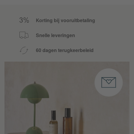
Korting bij vooruitbetaling
Snelle leveringen
60 dagen terugkeerbeleid