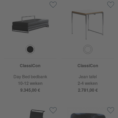
ClassiCon
ClassiCon
Day Bed bedbank
Jean tafel
10-12 weken
2-4 weken
9.345,00 €
2.781,00 €