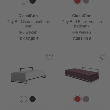
ClassiCon
ClassiCon
Day Bed Grand bedbank
Day Bed Black Version
leer
bedbank
4-6 weken
4-6 weken
10.067,00 €
7.351,00 €