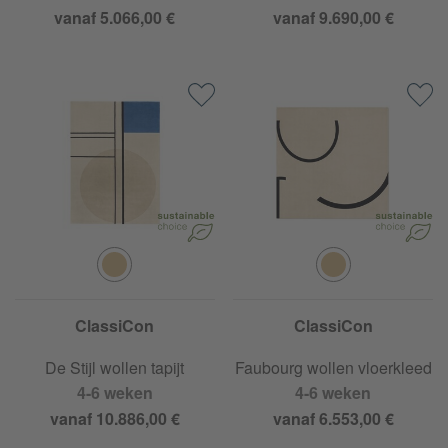
vanaf 5.066,00 €
vanaf 9.690,00 €
ClassiCon
ClassiCon
De Stijl wollen tapijt
Faubourg wollen vloerkleed
4-6 weken
4-6 weken
vanaf 10.886,00 €
vanaf 6.553,00 €