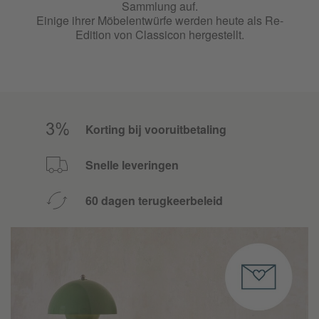
Sammlung auf.
Einige ihrer Möbelentwürfe werden heute als Re-
Edition von Classicon hergestellt.
Korting bij vooruitbetaling
Snelle leveringen
60 dagen terugkeerbeleid