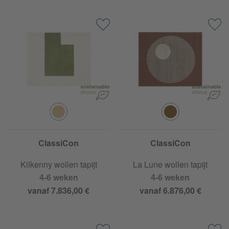
ClassiCon
ClassiCon
Kilkenny wollen tapijt
La Lune wollen tapijt
4-6 weken
4-6 weken
vanaf 7.836,00 €
vanaf 6.876,00 €