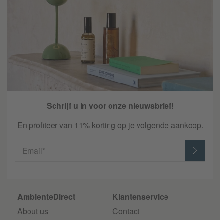
Schrijf u in voor onze nieuwsbrief!
En profiteer van 11% korting op je volgende aankoop.
Email*
AmbienteDirect
Klantenservice
About us
Contact