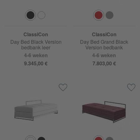
ClassiCon
ClassiCon
Day Bed Black Version
Day Bed Grand Black
bedbank leer
Version bedbank
4-6 weken
4-6 weken
9.345,00 €
7.803,00 €