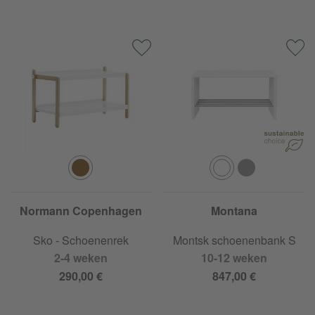
Normann Copenhagen
Montana
Sko - Schoenenrek
Montsk schoenenbank S
2-4 weken
10-12 weken
290,00 €
847,00 €