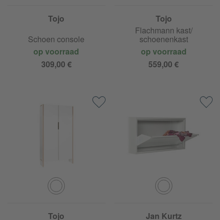
Tojo
Tojo
Flachmann kast/
Schoen console
schoenenkast
op voorraad
op voorraad
309,00 €
559,00 €
Tojo
Jan Kurtz