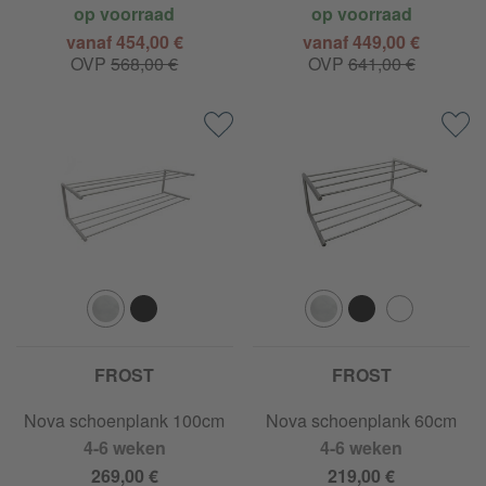
op voorraad
op voorraad
vanaf 454,00 €
vanaf 449,00 €
OVP
568,00 €
OVP
641,00 €
FROST
FROST
Nova schoenplank 100cm
Nova schoenplank 60cm
4-6 weken
4-6 weken
269,00 €
219,00 €