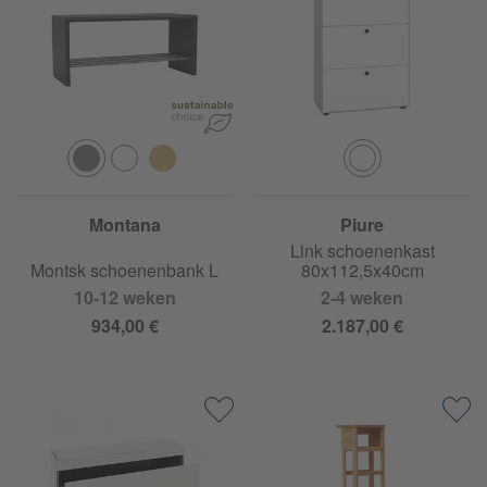
Montana
Piure
Link schoenenkast
Montsk schoenenbank L
80x112,5x40cm
10-12 weken
2-4 weken
934,00 €
2.187,00 €