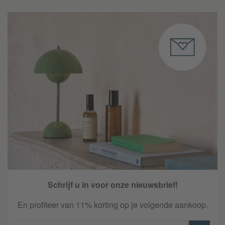
Schrijf u in voor onze nieuwsbrief!
En profiteer van 11% korting op je volgende aankoop.