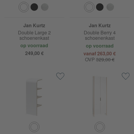
Jan Kurtz
Jan Kurtz
Double Large 2
Double Berry 4
schoenenkast
schoenenkast
op voorraad
op voorraad
249,00 €
vanaf 263,00 €
OVP
329,00 €