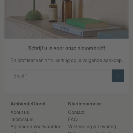
Schrijf u in voor onze nieuwsbrief!
En profiteer van 11% korting op je volgende aankoop.
Email*
AmbienteDirect
Klantenservice
About us
Contact
Impressum
FAQ
Algemene Voorwaarden
Verzending & Levering