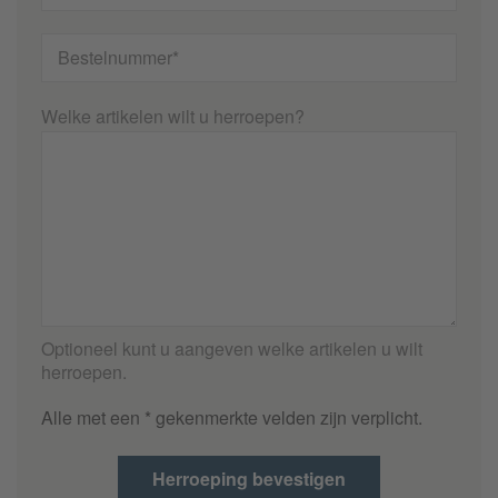
Bestelnummer*
Welke artikelen wilt u herroepen?
Optioneel kunt u aangeven welke artikelen u wilt
herroepen.
Alle met een * gekenmerkte velden zijn verplicht.
Herroeping bevestigen