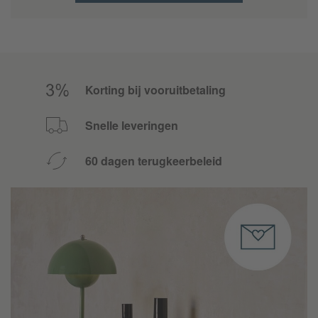
Korting bij vooruitbetaling
Snelle leveringen
60 dagen terugkeerbeleid