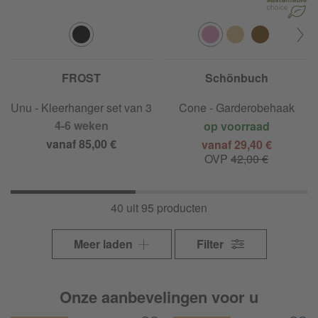
FROST
Schönbuch
Unu - Kleerhanger set van 3
Cone - Garderobehaak
4-6 weken
op voorraad
vanaf 85,00 €
vanaf 29,40 €
OVP
42,00 €
40 uit 95 producten
Meer laden
Filter
Onze aanbevelingen voor u