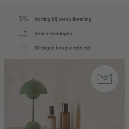
Korting bij vooruitbetaling
Snelle leveringen
60 dagen terugkeerbeleid