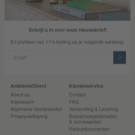
Schrijf u in voor onze nieuwsbrief!
En profiteer van 11% korting op je volgende aankoop.
Email*
AmbienteDirect
Klantenservice
About us
Contact
Impressum
FAQ
Algemene Voorwaarden
Verzending & Levering
Privacyverklaring
Betaalmoegelijkheden
& voorwaarden
Retourdocumenten