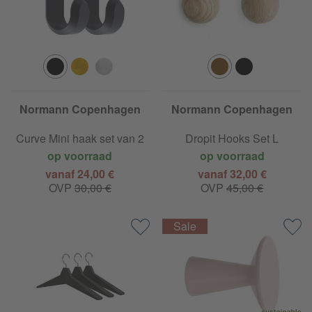
Normann Copenhagen
Normann Copenhagen
Curve Mini haak set van 2
Dropit Hooks Set L
op voorraad
op voorraad
vanaf 24,00 €
vanaf 32,00 €
OVP
30,00 €
OVP
45,00 €