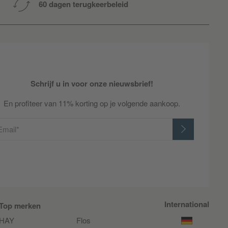
60 dagen terugkeerbeleid
Schrijf u in voor onze nieuwsbrief!
En profiteer van 11% korting op je volgende aankoop.
Email*
International
Top merken
HAY
Flos