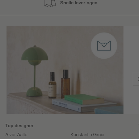
Snelle leveringen
Top designer
Alvar Aalto
Konstantin Grcic