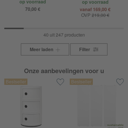
op voorraad
op voorraad
70,00 €
vanaf 169,00 €
OVP
219,00 €
40 uit 247 producten
Meer laden
Filter
Onze aanbevelingen voor u