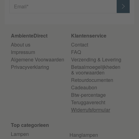
Email*
AmbienteDirect
Klantenservice
About us
Contact
Impressum
FAQ
Algemene Voorwaarden
Verzending & Levering
Privacyverklaring
Betaalmoegelijkheden
& voorwaarden
Retourdocumenten
Cadeaubon
Btw-percentage
Teruggaverecht
Widerrufsformular
Top categorieen
Lampen
Hanglampen