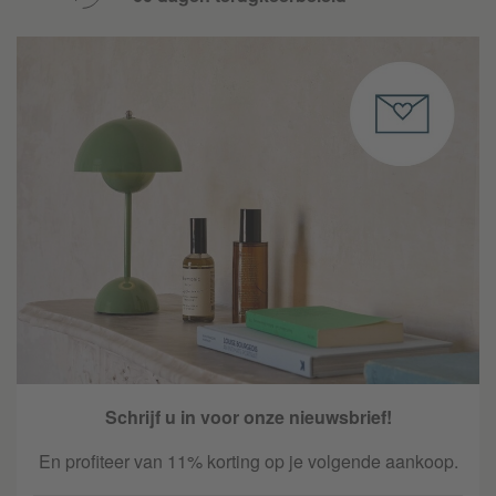
Schrijf u in voor onze nieuwsbrief!
En profiteer van 11% korting op je volgende aankoop.