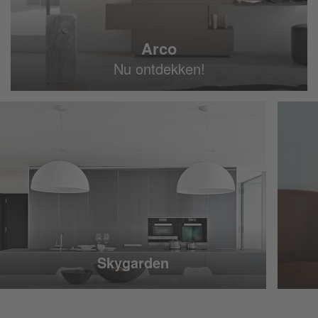
Arco
Nu ontdekken!
Skygarden