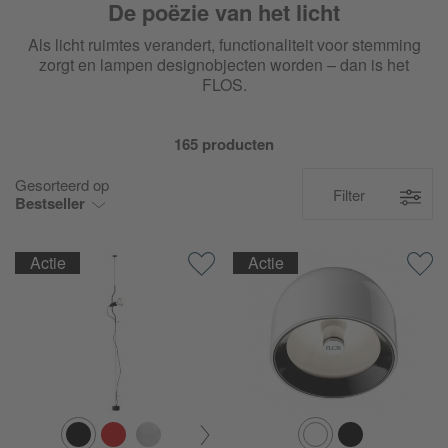
De poëzie van het licht
Als licht ruimtes verandert, functionaliteit voor stemming
zorgt en lampen designobjecten worden – dan is het
FLOS.
165 producten
Gesorteerd op
Filter
Bestseller
Actie
Actie