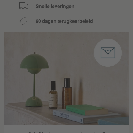
Snelle leveringen
60 dagen terugkeerbeleid