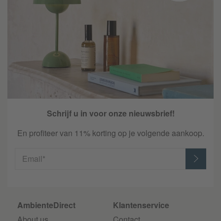
Schrijf u in voor onze nieuwsbrief!
En profiteer van 11% korting op je volgende aankoop.
Email*
AmbienteDirect
Klantenservice
About us
Contact