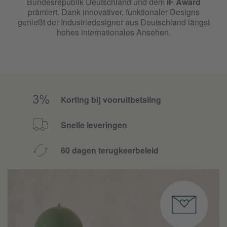
Bundesrepublik Deutschland und dem
iF Award
prämiert. Dank innovativer, funktionaler Designs
genießt der Industriedesigner aus Deutschland längst
hohes internationales Ansehen.
Korting bij vooruitbetaling
Snelle leveringen
60 dagen terugkeerbeleid