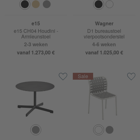
e15
Wagner
e15 CH04 Houdini -
D1 bureaustoel
Armleunstoel
vierpootsonderstel
2-3 weken
4-6 weken
vanaf 1.273,00 €
vanaf 1.025,00 €