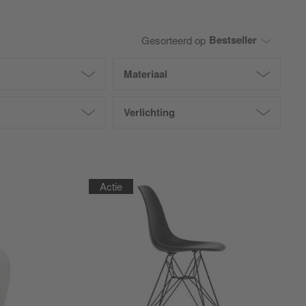
Bestseller
Gesorteerd op
Materiaal
Verlichting
Actie