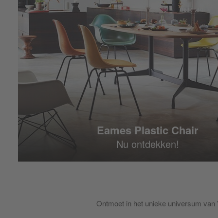
Eames Plastic Chair
Nu ontdekken!
Ontmoet in het unieke universum van 