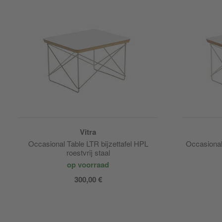
Vitra
Occasional Table LTR bijzettafel HPL
Occasional 
roestvrij staal
op voorraad
300,00 €