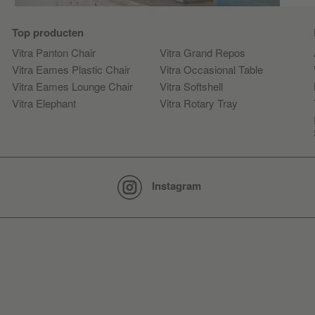
Top producten
Vitra Panton Chair
Vitra Grand Repos
Vitra Eames Plastic Chair
Vitra Occasional Table
Vitra Eames Lounge Chair
Vitra Softshell
Vitra Elephant
Vitra Rotary Tray
Instagram