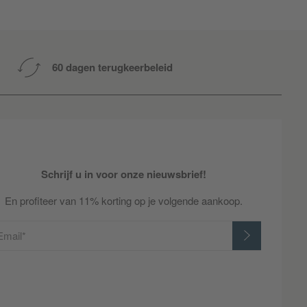
60 dagen terugkeerbeleid
Schrijf u in voor onze nieuwsbrief!
En profiteer van 11% korting op je volgende aankoop.
Email*