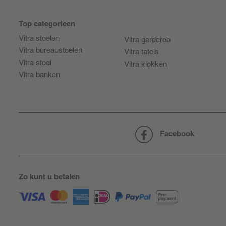
Top categorieen
Vitra stoelen
Vitra garderob
Vitra bureaustoelen
Vitra tafels
Vitra stoel
Vitra klokken
Vitra banken
Facebook
Zo kunt u betalen