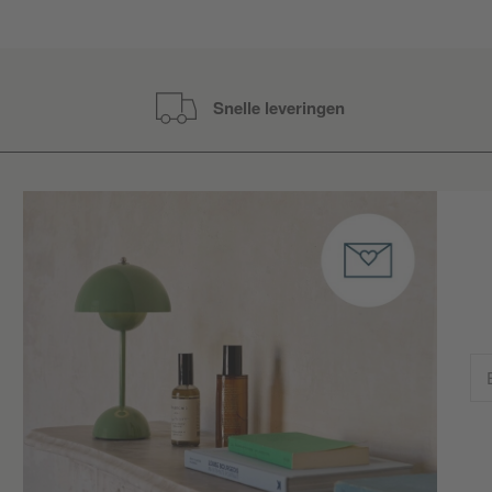
Snelle leveringen