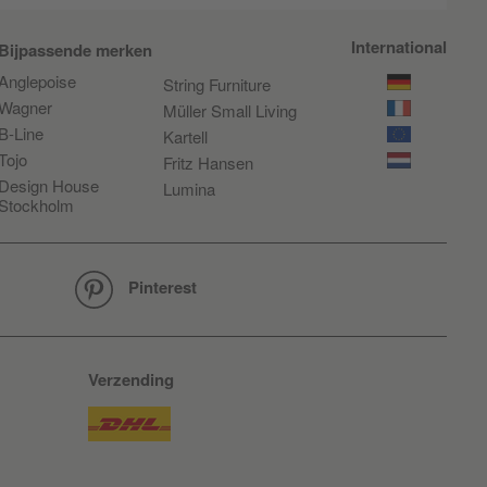
International
Bijpassende merken
Anglepoise
String Furniture
Wagner
Müller Small Living
B-Line
Kartell
Tojo
Fritz Hansen
Design House
Lumina
Stockholm
Pinterest
Verzending