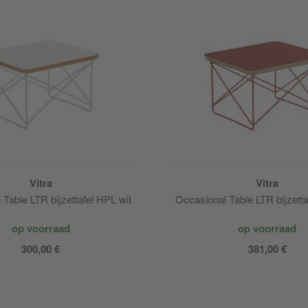
Vitra
Vitra
Table LTR bijzettafel HPL wit
Occasional Table LTR bijzetta
op voorraad
op voorraad
300,00 €
381,00 €