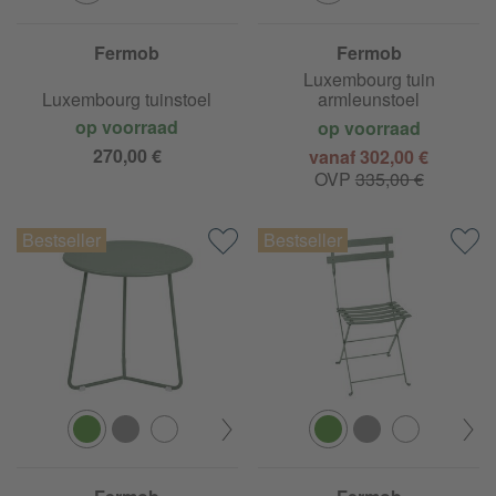
Fermob
Fermob
Luxembourg tuin
Luxembourg tuinstoel
armleunstoel
op voorraad
op voorraad
270,00 €
vanaf 302,00 €
OVP
335,00 €