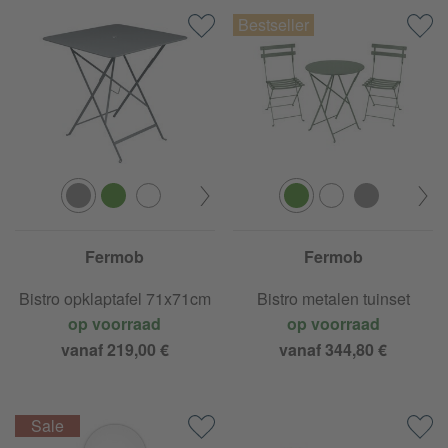
Fermob
Fermob
Bistro opklaptafel 71x71cm
Bistro metalen tuinset
op voorraad
op voorraad
vanaf 219,00 €
vanaf 344,80 €