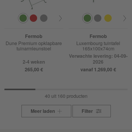
Fermob
Fermob
Dune Premium opklapbare
Luxembourg tuintafel
tuinarmleunstoel
165x100x74cm
Verwachte levering: 04-09-
2-4 weken
2026
265,00 €
vanaf 1.269,00 €
40 uit 160 producten
Meer laden
Filter