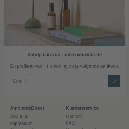
Schrijf u in voor onze nieuwsbrief!
En profiteer van 11% korting op je volgende aankoop.
Email*
AmbienteDirect
Klantenservice
About us
Contact
Impressum
FAQ