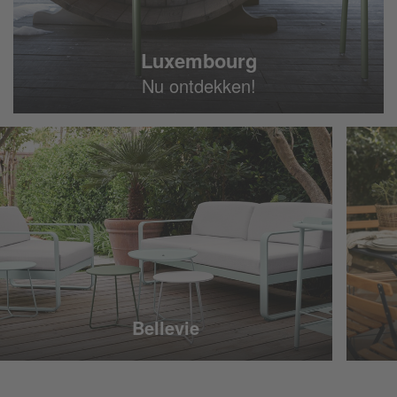
Luxembourg
Nu ontdekken!
Bellevie