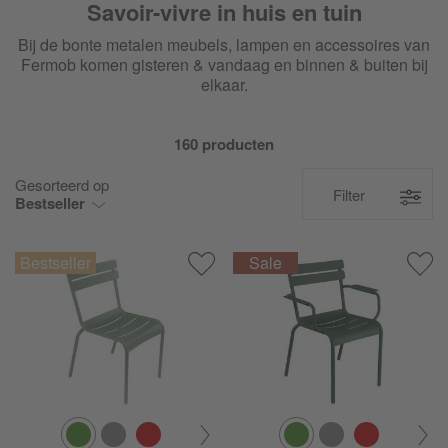
Savoir-vivre in huis en tuin
Bij de bonte metalen meubels, lampen en accessoires van
Fermob komen gisteren & vandaag en binnen & buiten bij
elkaar.
160 producten
Gesorteerd op
Filter
Bestseller