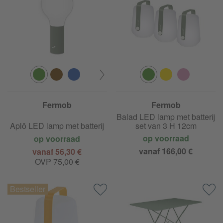
Fermob
Fermob
Balad LED lamp met batterij
Aplô LED lamp met batterij
set van 3 H 12cm
op voorraad
op voorraad
vanaf 166,00 €
vanaf 56,30 €
OVP
75,00 €