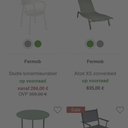
Fermob
Fermob
Studie tuinarmleunstoel
Alizé XS zonnenbed
op voorraad
op voorraad
835,00 €
vanaf 266,00 €
OVP
355,00 €