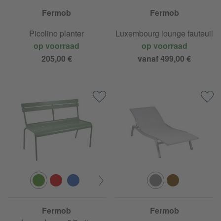
Fermob
Fermob
Picolino planter
Luxembourg lounge fauteuil
op voorraad
op voorraad
205,00 €
vanaf 499,00 €
Fermob
Fermob