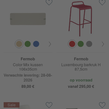
Fermob
Fermob
Color Mix kussen
Luxembourg barkruk H
106x35cm
87,5cm
Verwachte levering: 28-08-
2026
op voorraad
89,00 €
vanaf 295,00 €