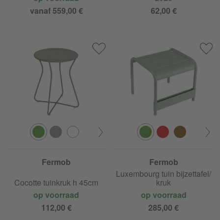
vanaf 559,00 €
62,00 €
Fermob
Fermob
Luxembourg tuin bijzettafel/
Cocotte tuinkruk h 45cm
kruk
op voorraad
op voorraad
112,00 €
285,00 €