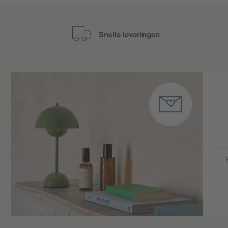
Snelle leveringen