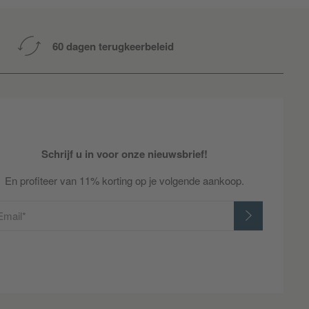
60 dagen terugkeerbeleid
Schrijf u in voor onze nieuwsbrief!
En profiteer van 11% korting op je volgende aankoop.
Email*