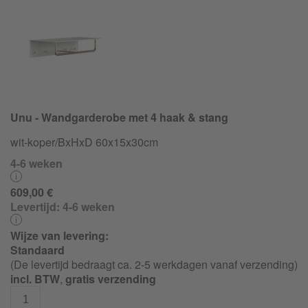
Unu - Wandgarderobe met 4 haak & stang
wit-koper/BxHxD 60x15x30cm
4-6 weken
609,00 €
Levertijd:
4-6 weken
Wijze van levering:
Standaard
(De levertijd bedraagt ca. 2-5 werkdagen vanaf verzending)
incl. BTW
,
gratis verzending