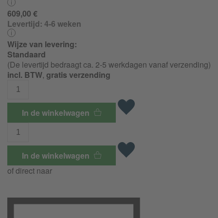
609,00 €
Levertijd:
4-6 weken
Wijze van levering:
Standaard
(De levertijd bedraagt ca. 2-5 werkdagen vanaf verzending)
incl. BTW
,
gratis verzending
In de winkelwagen
In de winkelwagen
of direct naar