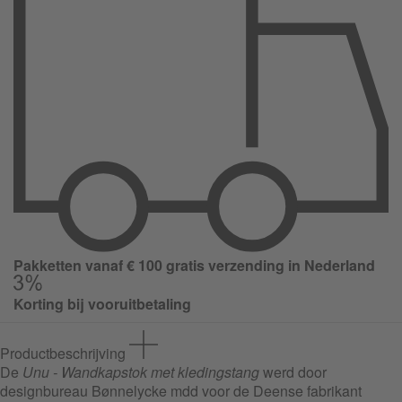
Pakketten vanaf € 100 gratis verzending in Nederland
Korting bij vooruitbetaling
Productbeschrijving
De
Unu - Wandkapstok met kledingstang
werd door
designbureau Bønnelycke mdd voor de Deense fabrikant