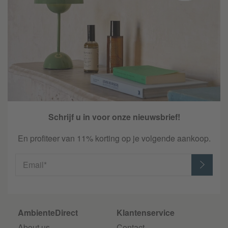
Schrijf u in voor onze nieuwsbrief!
En profiteer van 11% korting op je volgende aankoop.
Email*
AmbienteDirect
Klantenservice
About us
Contact