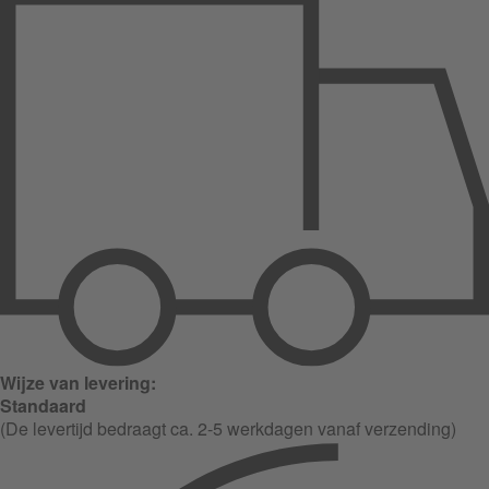
Wijze van levering:
Standaard
(De levertijd bedraagt ca. 2-5 werkdagen vanaf verzending)