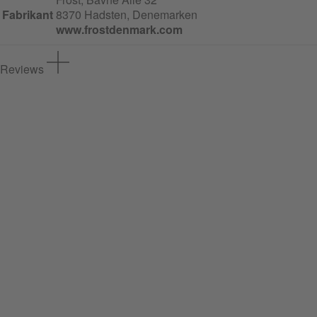
Fabrikant
8370 Hadsten, Denemarken
www.frostdenmark.com
Reviews