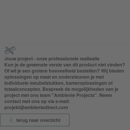
Jouw project - onze professionele realisatie
Kun je de gewenste versie van dit product niet vinden?
Of wil je een grotere hoeveelheid bestellen? Wij bieden
oplossingen op maat en ondersteunen je met
individuele meubelstukken, kameroplossingen of
totaalconcepten. Bespreek de mogelijkheden van je
project met ons team "Ambiente Projects". Neem
contact met ons op via e-mail:
projekt@ambientedirect.com
terug naar overzicht