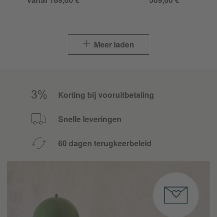
Meer laden
Korting bij vooruitbetaling
Snelle leveringen
60 dagen terugkeerbeleid