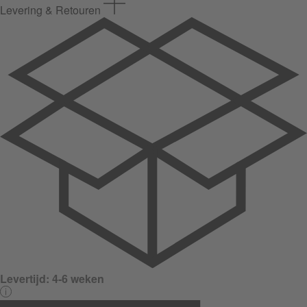
Levering & Retouren
Levertijd:
4-6 weken