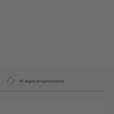
60 dagen terugkeerbeleid