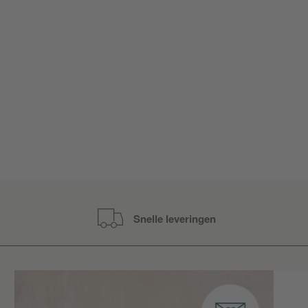
Snelle leveringen