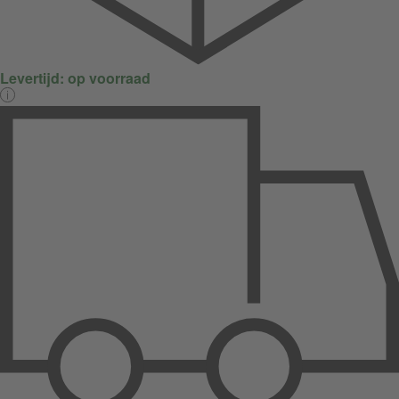
Levertijd:
op voorraad