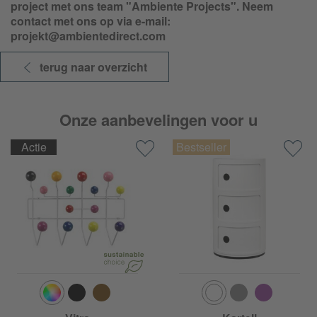
project met ons team "Ambiente Projects". Neem
contact met ons op via e-mail:
projekt@ambientedirect.com
terug naar overzicht
Onze aanbevelingen voor u
Actie