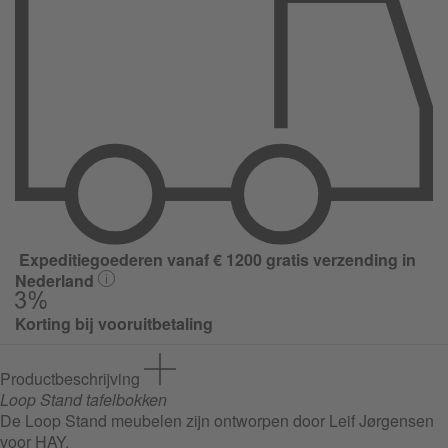
Expeditiegoederen vanaf € 1200 gratis verzending in
Nederland
Korting bij vooruitbetaling
Productbeschrijving
Loop Stand tafelbokken
De Loop Stand meubelen zijn ontworpen door Leif Jørgensen
voor HAY.