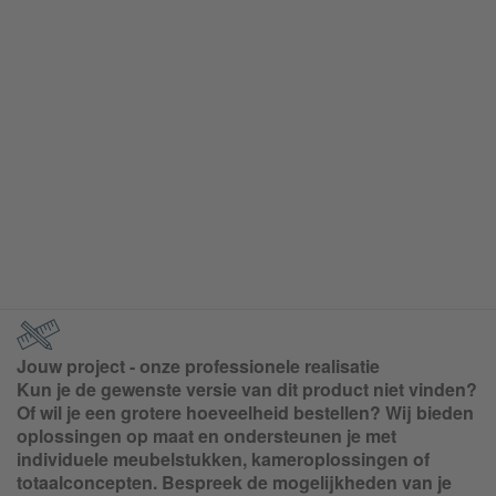
Jouw project - onze professionele realisatie
Kun je de gewenste versie van dit product niet vinden?
Of wil je een grotere hoeveelheid bestellen? Wij bieden
oplossingen op maat en ondersteunen je met
individuele meubelstukken, kameroplossingen of
totaalconcepten. Bespreek de mogelijkheden van je