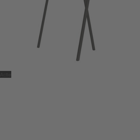
Actie