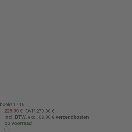
beeld
1
/ 15
225,00 €
OVP
279,00 €
incl. BTW
, excl. 69,00 €
verzendkosten
op voorraad