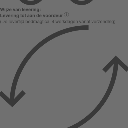
Wijze van levering:
Levering tot aan de voordeur
(De levertijd bedraagt ca. 4 werkdagen vanaf verzending)