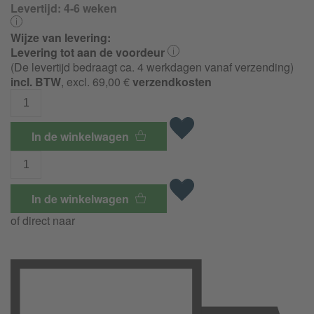
Levertijd:
4-6 weken
Wijze van levering:
Levering tot aan de voordeur
(De levertijd bedraagt ca. 4 werkdagen vanaf verzending)
incl. BTW
, excl. 69,00 €
verzendkosten
In de winkelwagen
In de winkelwagen
of direct naar