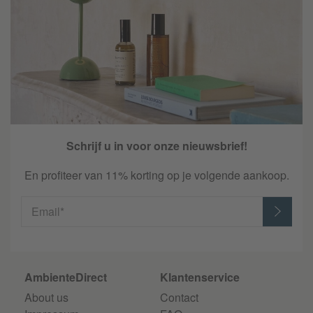
Schrijf u in voor onze nieuwsbrief!
En profiteer van 11% korting op je volgende aankoop.
Email*
AmbienteDirect
Klantenservice
About us
Contact