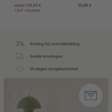
vanaf 104,00 €
35,00 €
OVP
115,00 €
Korting bij vooruitbetaling
Snelle leveringen
60 dagen terugkeerbeleid