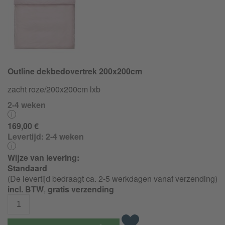
Outline dekbedovertrek 200x200cm
zacht roze/200x200cm lxb
2-4 weken
169,00 €
Levertijd:
2-4 weken
Wijze van levering:
Standaard
(De levertijd bedraagt ca. 2-5 werkdagen vanaf verzending)
incl. BTW
,
gratis verzending