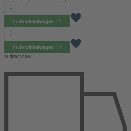
In de winkelwagen
In de winkelwagen
of direct naar