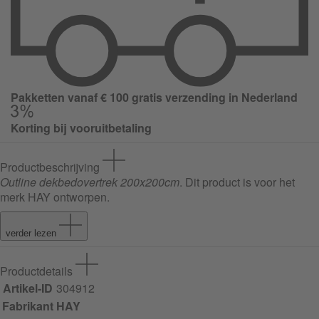
Pakketten vanaf € 100 gratis verzending in Nederland
Korting bij vooruitbetaling
Productbeschrijving
Outline dekbedovertrek 200x200cm
. Dit product is voor het
merk HAY ontworpen.
verder lezen
Productdetails
Artikel-ID
304912
Fabrikant
HAY