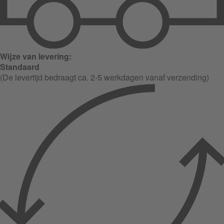
Wijze van levering:
Standaard
(De levertijd bedraagt ca. 2-5 werkdagen vanaf verzending)