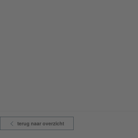
terug naar overzicht