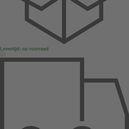
Levertijd:
op voorraad