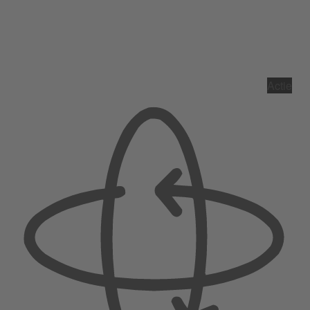
Actie