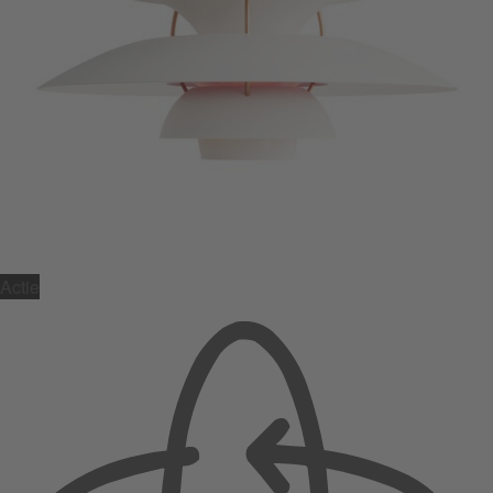
Actie