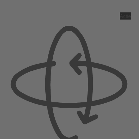
Actie