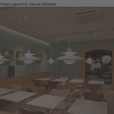
Video opent in nieuw tabblad