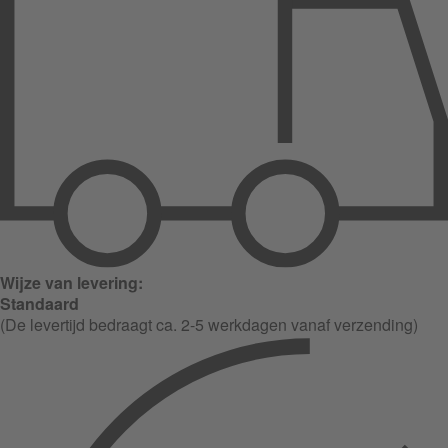
Wijze van levering:
Standaard
(De levertijd bedraagt ca. 2-5 werkdagen vanaf verzending)