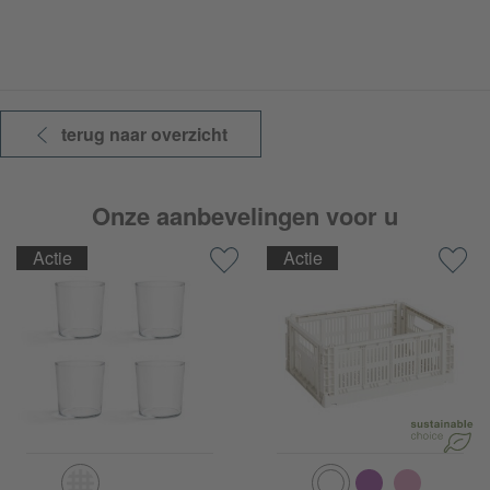
terug naar overzicht
Onze aanbevelingen voor u
Actie
Actie