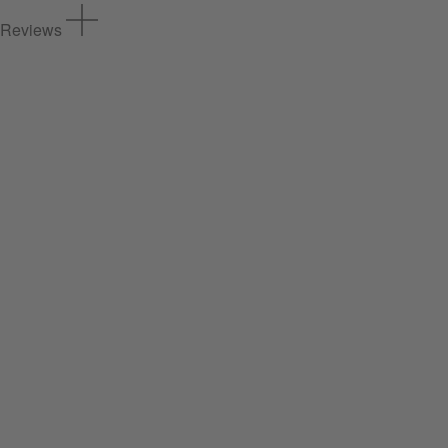
Reviews