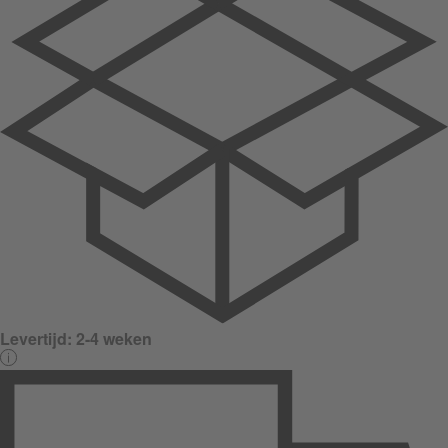
Levertijd:
2-4 weken