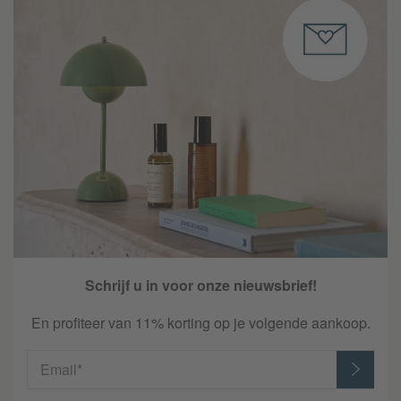
Schrijf u in voor onze nieuwsbrief!
En profiteer van 11% korting op je volgende aankoop.
Email*