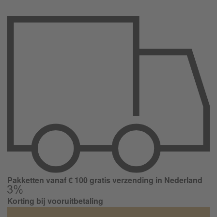
Pakketten vanaf € 100 gratis verzending in Nederland
Korting bij vooruitbetaling