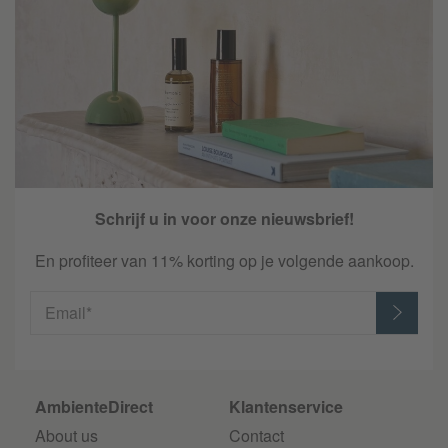
Schrijf u in voor onze nieuwsbrief!
En profiteer van 11% korting op je volgende aankoop.
Email*
AmbienteDirect
Klantenservice
About us
Contact