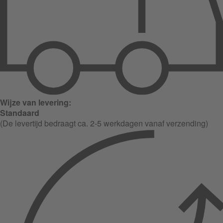
Wijze van levering:
Standaard
(De levertijd bedraagt ca. 2-5 werkdagen vanaf verzending)