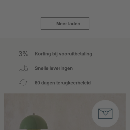
Meer laden
Korting bij vooruitbetaling
Snelle leveringen
60 dagen terugkeerbeleid