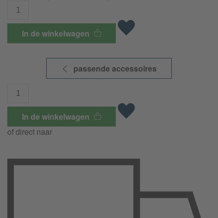
In de winkelwagen
passende accessoires
In de winkelwagen
of direct naar