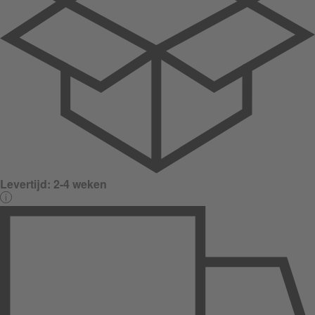
Levertijd:
2-4 weken