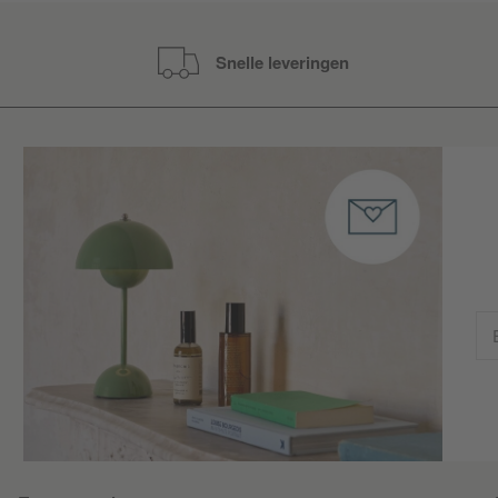
Snelle leveringen