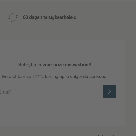
60 dagen terugkeerbeleid
Schrijf u in voor onze nieuwsbrief!
En profiteer van 11% korting op je volgende aankoop.
Email*