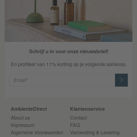
Schrijf u in voor onze nieuwsbrief!
En profiteer van 11% korting op je volgende aankoop.
Email*
AmbienteDirect
Klantenservice
About us
Contact
Impressum
FAQ
Algemene Voorwaarden
Verzending & Levering