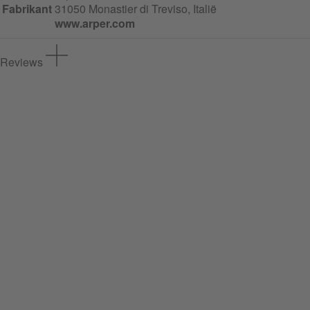
Fabrikant
31050 Monastier di Treviso, Italië
www.arper.com
Reviews