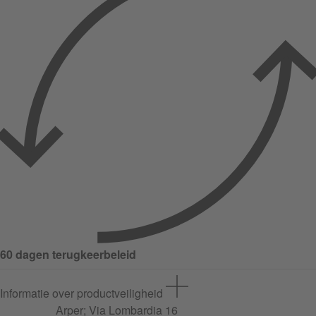
60 dagen terugkeerbeleid
Informatie over productveiligheid
Arper;
Via Lombardia
16