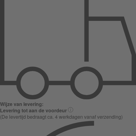
Wijze van levering:
Levering tot aan de voordeur
(De levertijd bedraagt ca. 4 werkdagen vanaf verzending)