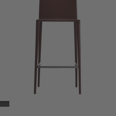
Actie