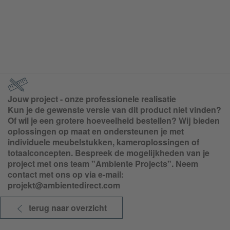
Jouw project - onze professionele realisatie
Kun je de gewenste versie van dit product niet vinden?
Of wil je een grotere hoeveelheid bestellen? Wij bieden
oplossingen op maat en ondersteunen je met
individuele meubelstukken, kameroplossingen of
totaalconcepten. Bespreek de mogelijkheden van je
project met ons team "Ambiente Projects". Neem
contact met ons op via e-mail:
projekt@ambientedirect.com
terug naar overzicht