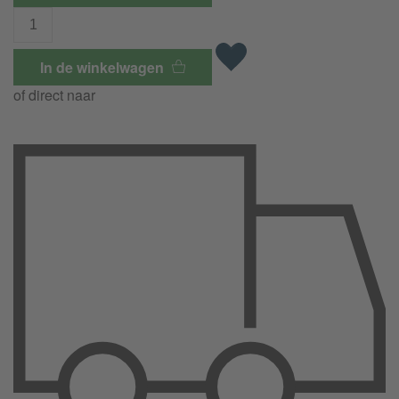
In de winkelwagen
of direct naar