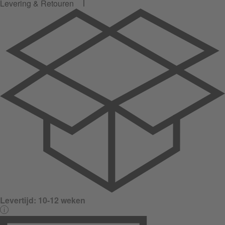
Levering & Retouren
Levertijd:
10-12 weken