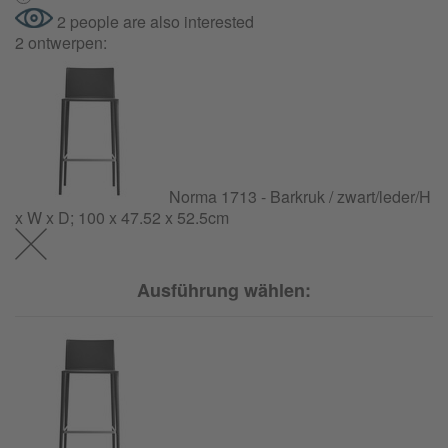
2 people are also interested
2 ontwerpen:
Norma 1713 - Barkruk / zwart/leder/H
x W x D; 100 x 47.52 x 52.5cm
Ausführung wählen: