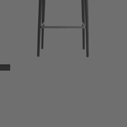
Actie