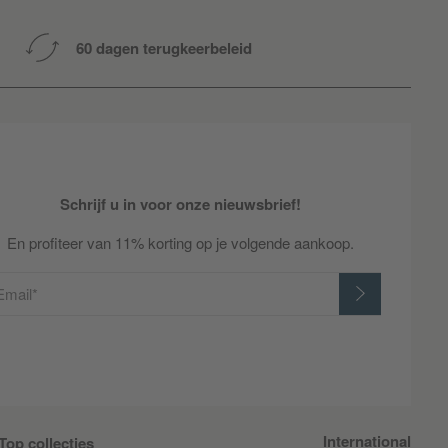
60 dagen terugkeerbeleid
Schrijf u in voor onze nieuwsbrief!
En profiteer van 11% korting op je volgende aankoop.
Email*
International
Top collecties