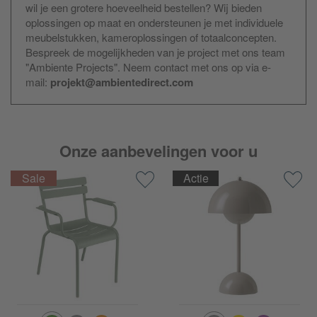
wil je een grotere hoeveelheid bestellen? Wij bieden
oplossingen op maat en ondersteunen je met individuele
meubelstukken, kameroplossingen of totaalconcepten.
Bespreek de mogelijkheden van je project met ons team
"Ambiente Projects". Neem contact met ons op via e-
mail:
projekt@ambientedirect.com
Onze aanbevelingen voor u
Actie