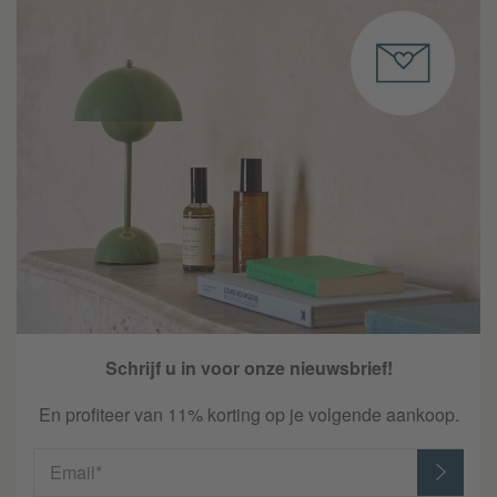
Schrijf u in voor onze nieuwsbrief!
En profiteer van 11% korting op je volgende aankoop.
Email*