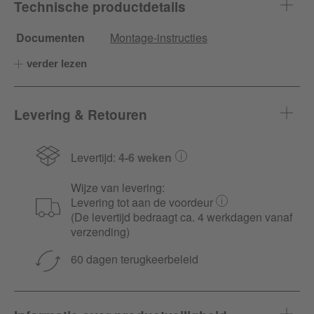
Technische productdetails
Documenten
Montage-instructies
verder lezen
Levering & Retouren
Levertijd:
4-6 weken
Wijze van levering:
Levering tot aan de voordeur
(De levertijd bedraagt ca. 4 werkdagen vanaf
verzending)
60 dagen terugkeerbeleid