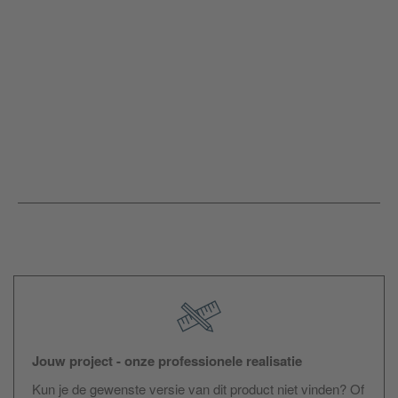
Jouw project - onze professionele realisatie
Kun je de gewenste versie van dit product niet vinden? Of