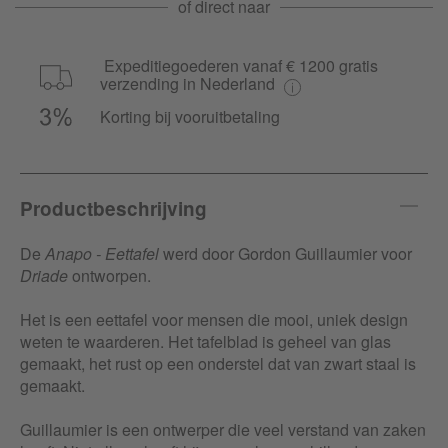
of direct naar
Expeditiegoederen vanaf € 1200 gratis
verzending in Nederland
Korting bij vooruitbetaling
Productbeschrijving
De
Anapo - Eettafel
werd door Gordon Guillaumier voor
Driade
ontworpen.
Het is een eettafel voor mensen die mooi, uniek design
weten te waarderen. Het tafelblad is geheel van glas
gemaakt, het rust op een onderstel dat van zwart staal is
gemaakt.
Guillaumier is een ontwerper die veel verstand van zaken