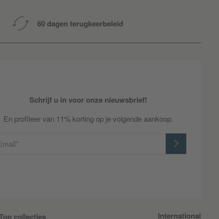
60 dagen terugkeerbeleid
Schrijf u in voor onze nieuwsbrief!
En profiteer van 11% korting op je volgende aankoop.
Email*
International
Top collecties