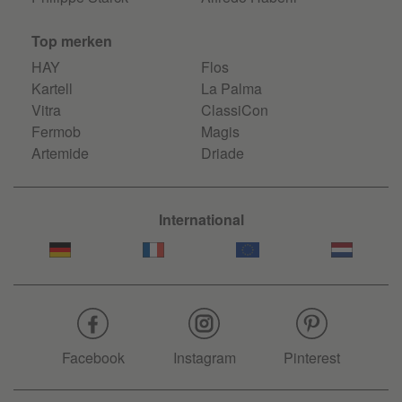
Top merken
HAY
Flos
Kartell
La Palma
Vitra
ClassiCon
Fermob
Magis
Artemide
Driade
International
Facebook
Instagram
Pinterest