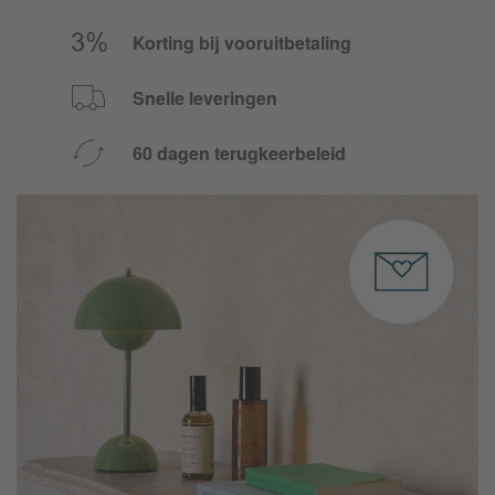
Korting bij vooruitbetaling
Snelle leveringen
60 dagen terugkeerbeleid