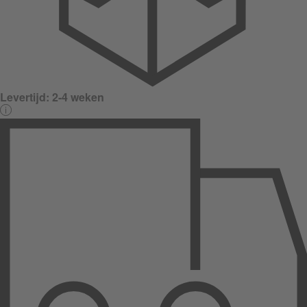
Levertijd:
2-4 weken