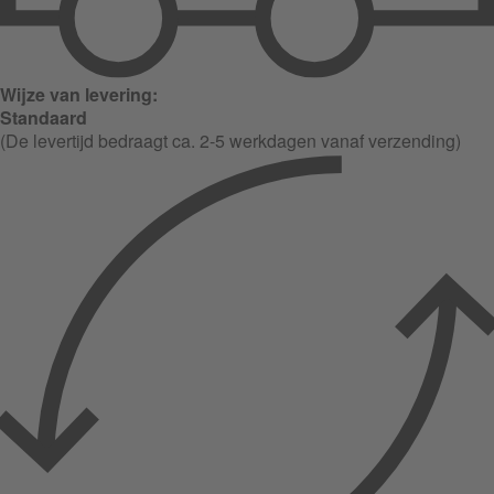
Wijze van levering:
Standaard
(De levertijd bedraagt ca. 2-5 werkdagen vanaf verzending)