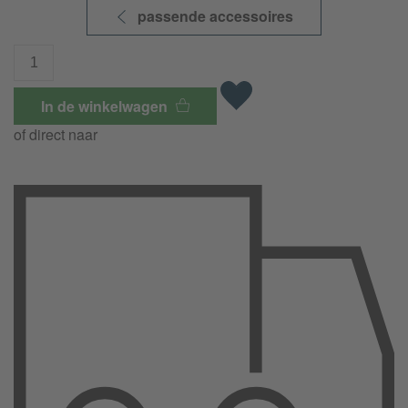
passende accessoires
In de winkelwagen
of direct naar