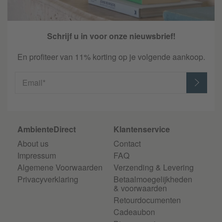
Schrijf u in voor onze nieuwsbrief!
En profiteer van 11% korting op je volgende aankoop.
Email*
AmbienteDirect
Klantenservice
About us
Contact
Impressum
FAQ
Algemene Voorwaarden
Verzending & Levering
Privacyverklaring
Betaalmoegelijkheden
& voorwaarden
Retourdocumenten
Cadeaubon