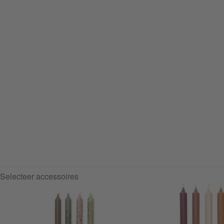
Selecteer accessoires