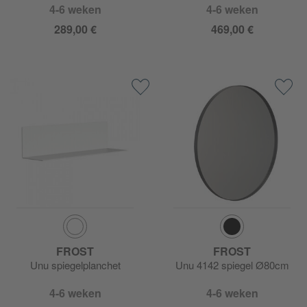
4-6 weken
4-6 weken
289,00 €
469,00 €
FROST
FROST
Unu spiegelplanchet
Unu 4142 spiegel Ø80cm
4-6 weken
4-6 weken