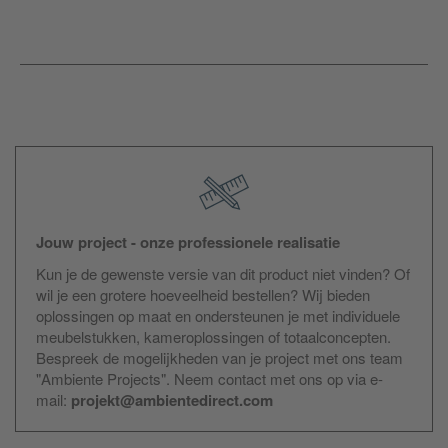
Jouw project - onze professionele realisatie
Kun je de gewenste versie van dit product niet vinden? Of
wil je een grotere hoeveelheid bestellen? Wij bieden
oplossingen op maat en ondersteunen je met individuele
meubelstukken, kameroplossingen of totaalconcepten.
Bespreek de mogelijkheden van je project met ons team
"Ambiente Projects". Neem contact met ons op via e-
mail:
projekt@ambientedirect.com