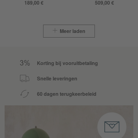
189,00 €
509,00 €
Meer laden
Korting bij vooruitbetaling
Snelle leveringen
60 dagen terugkeerbeleid