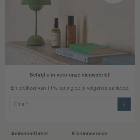
Schrijf u in voor onze nieuwsbrief!
En profiteer van 11% korting op je volgende aankoop.
Email*
AmbienteDirect
Klantenservice