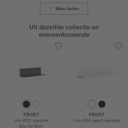
Meer laden
Uit dezelfde collectie en
overeenkomende
FROST
FROST
Unu 4021 wandrek
Unu 4044 galerij wandrek
60x15x15cm