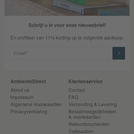
Schrijf u in voor onze nieuwsbrief!
En profiteer van 11% korting op je volgende aankoop.
Email*
AmbienteDirect
Klantenservice
About us
Contact
Impressum
FAQ
Algemene Voorwaarden
Verzending & Levering
Privacyverklaring
Betaalmoegelijkheden
& voorwaarden
Retourdocumenten
Cadeaubon