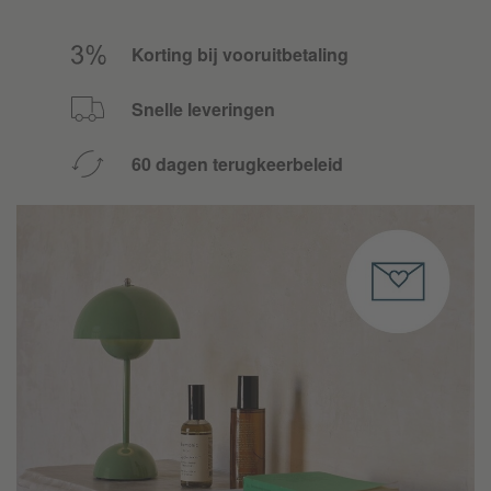
Korting bij vooruitbetaling
Snelle leveringen
60 dagen terugkeerbeleid