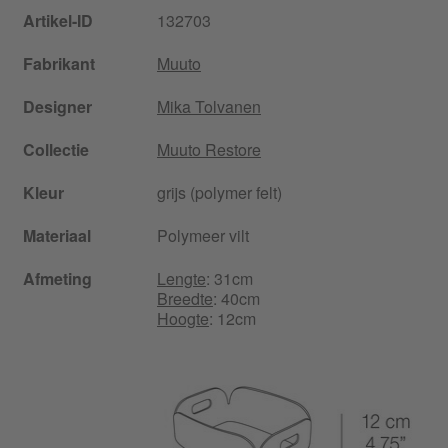
Artikel-ID
132703
Fabrikant
Muuto
Designer
Mika Tolvanen
Collectie
Muuto Restore
Kleur
grijs (polymer felt)
Materiaal
Polymeer vilt
Afmeting
Lengte
: 31cm
Breedte
: 40cm
Hoogte
: 12cm