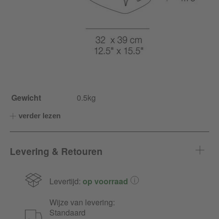
Gewicht
0.5kg
verder lezen
Levering & Retouren
Levertijd:
op voorraad
Wijze van levering:
Standaard