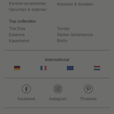
Kantoor-accessoires
Kommen & Schalen
Opruimen & ordenen
Top collecties
The Dots
Tonale
Essence
Stelton Isolierkanne
Kastehelmi
Birillo
International
Facebook
Instagram
Pinterest