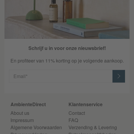
Schrijf u in voor onze nieuwsbrief!
En profiteer van 11% korting op je volgende aankoop.
Email*
AmbienteDirect
Klantenservice
About us
Contact
Impressum
FAQ
Algemene Voorwaarden
Verzending & Levering