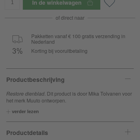
In de winkelwagen
of direct naar
Pakketten vanaf € 100 gratis verzending in
Nederland
Korting bij vooruitbetaling
Productbeschrijving
Restore dienblad
. Dit product is door Mika Tolvanen voor
het merk Muuto ontworpen.
verder lezen
Productdetails