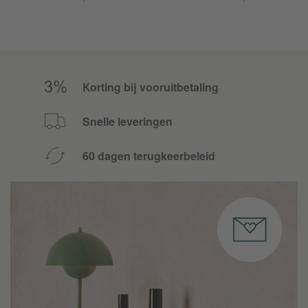
Korting bij vooruitbetaling
Snelle leveringen
60 dagen terugkeerbeleid