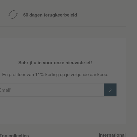
60 dagen terugkeerbeleid
Schrijf u in voor onze nieuwsbrief!
En profiteer van 11% korting op je volgende aankoop.
Email*
International
Top collecties