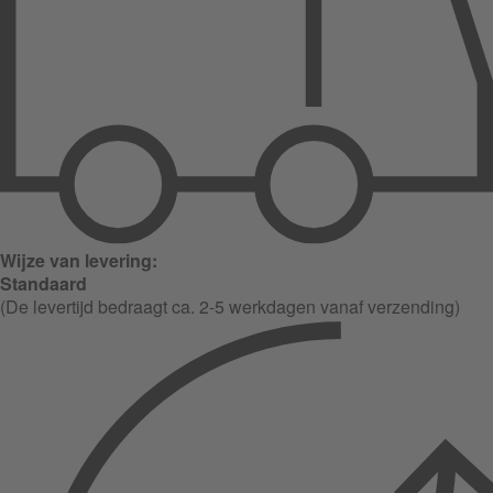
Wijze van levering:
Standaard
(De levertijd bedraagt ca. 2-5 werkdagen vanaf verzending)