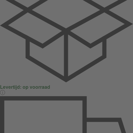
Levertijd:
op voorraad