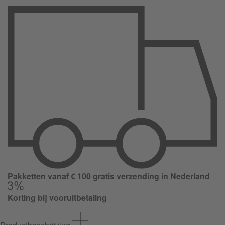
Pakketten vanaf € 100 gratis verzending in Nederland
Korting bij vooruitbetaling