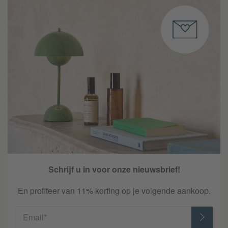
Schrijf u in voor onze nieuwsbrief!
En profiteer van 11% korting op je volgende aankoop.
Email*