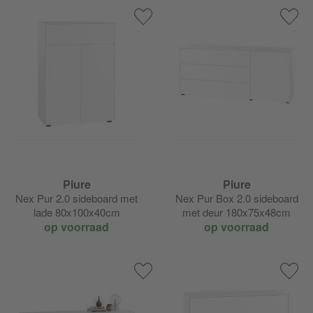
Piure
Piure
Nex Pur 2.0 sideboard met
Nex Pur Box 2.0 sideboard
lade 80x100x40cm
met deur 180x75x48cm
op voorraad
op voorraad