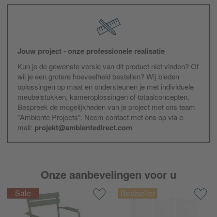
Jouw project - onze professionele realisatie
Kun je de gewenste versie van dit product niet vinden? Of
wil je een grotere hoeveelheid bestellen? Wij bieden
oplossingen op maat en ondersteunen je met individuele
meubelstukken, kameroplossingen of totaalconcepten.
Bespreek de mogelijkheden van je project met ons team
"Ambiente Projects". Neem contact met ons op via e-
mail:
projekt@ambientedirect.com
Onze aanbevelingen voor u