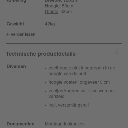
Hoogte
: 50cm
Diepte
: 48cm
Gewicht
42kg
verder lezen
Technische productdetails
Diversen
voethoogte niet inbegrepen in de
hoogte van de unit
hoogte voeten: ongeveer 3 cm
voetjes kunnen ca. 1 cm worden
versteld
incl. versterkingsrail
Documenten
Montage-instructies