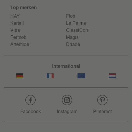
Top merken
HAY
Flos
Kartell
La Palma
Vitra
ClassiCon
Fermob
Magis
Artemide
Driade
International
Facebook
Instagram
Pinterest