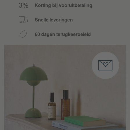
Korting bij vooruitbetaling
Snelle leveringen
60 dagen terugkeerbeleid