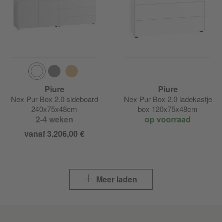
Piure
Piure
Nex Pur Box 2.0 sideboard
Nex Pur Box 2.0 ladekastje
240x75x48cm
box 120x75x48cm
2-4 weken
op voorraad
vanaf 3.206,00 €
Meer laden