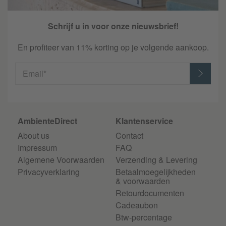
Schrijf u in voor onze nieuwsbrief!
En profiteer van 11% korting op je volgende aankoop.
Email*
AmbienteDirect
Klantenservice
About us
Contact
Impressum
FAQ
Algemene Voorwaarden
Verzending & Levering
Privacyverklaring
Betaalmoegelijkheden
& voorwaarden
Retourdocumenten
Cadeaubon
Btw-percentage