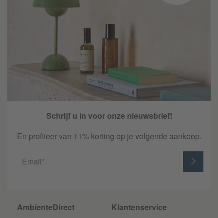
Schrijf u in voor onze nieuwsbrief!
En profiteer van 11% korting op je volgende aankoop.
Email*
AmbienteDirect
Klantenservice