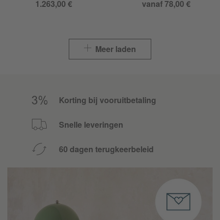
1.263,00 €
vanaf 78,00 €
Meer laden
Korting bij vooruitbetaling
Snelle leveringen
60 dagen terugkeerbeleid