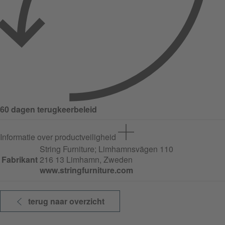
60 dagen terugkeerbeleid
Informatie over productveiligheid
String Furniture;
Limhamnsvägen
110
Fabrikant
216 13 Limhamn, Zweden
www.stringfurniture.com
terug naar overzicht