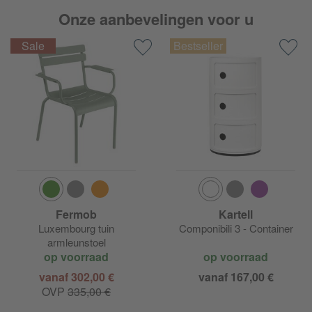
Onze aanbevelingen voor u
Fermob
Kartell
Luxembourg tuin
Componibili 3 - Container
armleunstoel
op voorraad
op voorraad
vanaf 302,00 €
vanaf 167,00 €
OVP
335,00 €