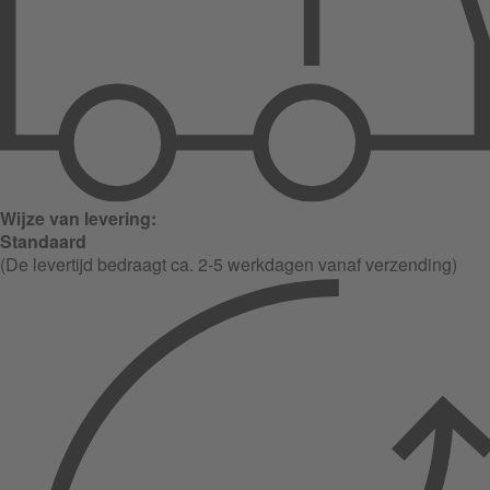
Wijze van levering:
Standaard
(De levertijd bedraagt ca. 2-5 werkdagen vanaf verzending)