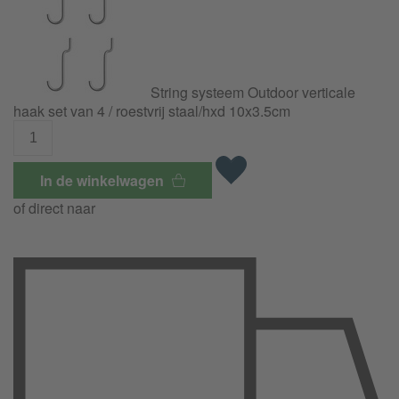
String systeem Outdoor verticale
haak set van 4 / roestvrij staal/hxd 10x3.5cm
In de winkelwagen
of direct naar