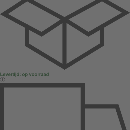
Levertijd:
op voorraad