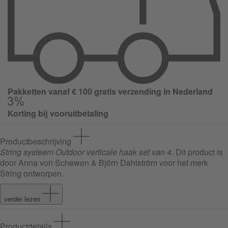
Pakketten vanaf € 100 gratis verzending in Nederland
Korting bij vooruitbetaling
Productbeschrijving
String systeem Outdoor verticale haak set van 4
. Dit product is
door Anna von Schewen & Björn Dahlström voor het merk
String ontworpen.
verder lezen
Productdetails