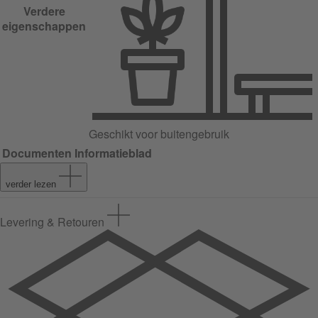
Verdere
eigenschappen
Geschikt voor buitengebruik
Documenten
Informatieblad
verder lezen
Levering & Retouren