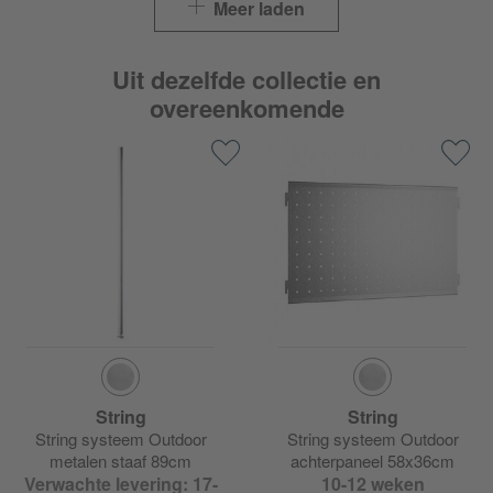
Meer laden
Uit dezelfde collectie en
overeenkomende
String
String
String systeem Outdoor
String systeem Outdoor
metalen staaf 89cm
achterpaneel 58x36cm
Verwachte levering: 17-
10-12 weken