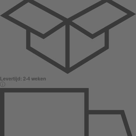
Levertijd:
2-4 weken