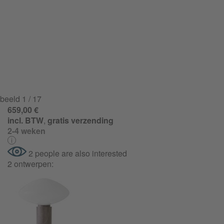
beeld
1
/ 17
659,00 €
incl. BTW
,
gratis verzending
2-4 weken
2 people are also interested
2 ontwerpen: