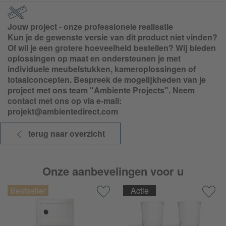
Jouw project - onze professionele realisatie
Kun je de gewenste versie van dit product niet vinden?
Of wil je een grotere hoeveelheid bestellen? Wij bieden
oplossingen op maat en ondersteunen je met
individuele meubelstukken, kameroplossingen of
totaalconcepten. Bespreek de mogelijkheden van je
project met ons team "Ambiente Projects". Neem
contact met ons op via e-mail:
projekt@ambientedirect.com
terug naar overzicht
Onze aanbevelingen voor u
Actie