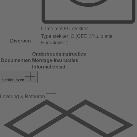
Lamp met EU-stekker
Type stekker: C (CEE 7/16, platte
Diversen
Eurostekker)
Onderhoudsinstructies
Documenten
Montage-instructies
Informatieblad
verder lezen
Levering & Retouren