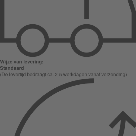
Wijze van levering:
Standaard
(De levertijd bedraagt ca. 2-5 werkdagen vanaf verzending)