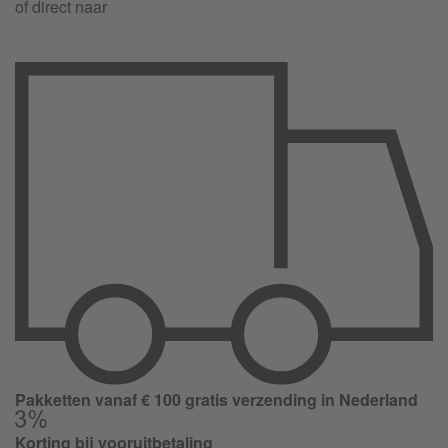
of direct naar
Pakketten vanaf € 100 gratis verzending in Nederland
Korting bij vooruitbetaling