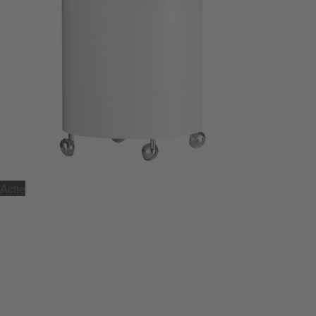
Actie