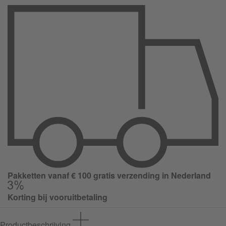
Pakketten vanaf € 100 gratis verzending in Nederland
Korting bij vooruitbetaling
Productbeschrijving