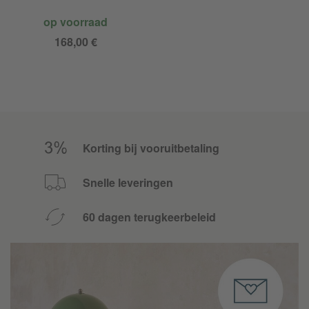
op voorraad
168,00 €
Korting bij vooruitbetaling
Snelle leveringen
60 dagen terugkeerbeleid