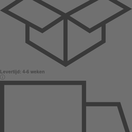
Levertijd:
4-6 weken