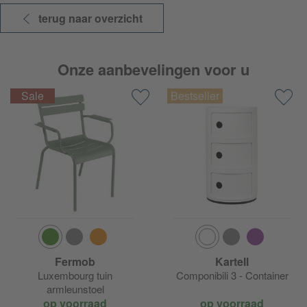
terug naar overzicht
Onze aanbevelingen voor u
Fermob
Kartell
Luxembourg tuin
Componibili 3 - Container
armleunstoel
op voorraad
op voorraad