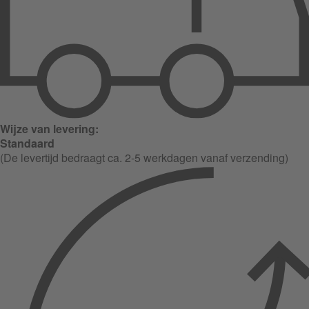
Wijze van levering:
Standaard
(De levertijd bedraagt ca. 2-5 werkdagen vanaf verzending)