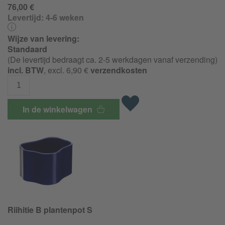
76,00 €
Levertijd:
4-6 weken
Wijze van levering:
Standaard
(De levertijd bedraagt ca. 2-5 werkdagen vanaf verzending)
incl. BTW
, excl. 6,90 €
verzendkosten
In de winkelwagen
Riihitie B plantenpot S