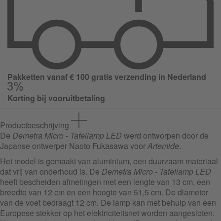
Pakketten vanaf € 100 gratis verzending in Nederland
Korting bij vooruitbetaling
Productbeschrijving
De
Demetra Micro - Tafellamp LED
werd ontworpen door de
Japanse ontwerper Naoto Fukasawa voor
Artemide
.
Het model is gemaakt van aluminium, een duurzaam materiaal
dat vrij van onderhoud is. De
Demetra Micro - Tafellamp LED
heeft bescheiden afmetingen met een lengte van 13 cm, een
breedte van 12 cm en een hoogte van 51,5 cm. De diameter
van de voet bedraagt 12 cm. De lamp kan met behulp van een
Europese stekker op het elektriciteitsnet worden aangesloten.