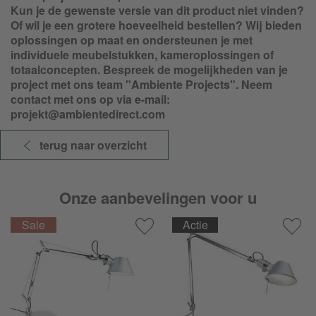
Kun je de gewenste versie van dit product niet vinden?
Of wil je een grotere hoeveelheid bestellen? Wij bieden
oplossingen op maat en ondersteunen je met
individuele meubelstukken, kameroplossingen of
totaalconcepten. Bespreek de mogelijkheden van je
project met ons team "Ambiente Projects". Neem
contact met ons op via e-mail:
projekt@ambientedirect.com
terug naar overzicht
Onze aanbevelingen voor u
Actie