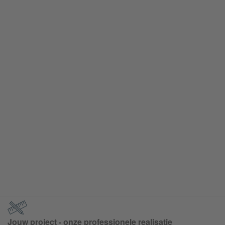
Jouw project - onze professionele realisatie