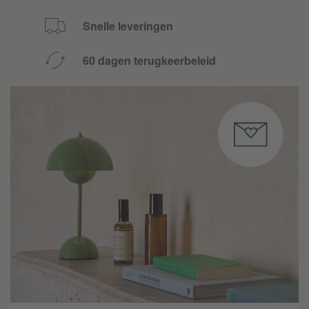
Snelle leveringen
60 dagen terugkeerbeleid