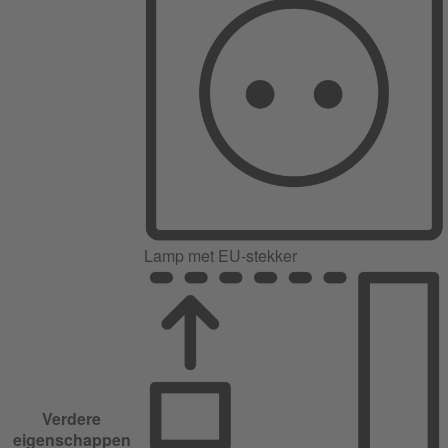
Lamp met EU-stekker
Verdere
eigenschappen