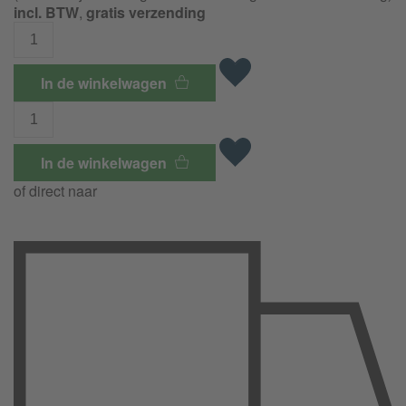
incl. BTW
,
gratis verzending
In de winkelwagen
In de winkelwagen
of direct naar