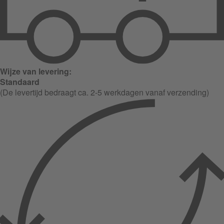
Wijze van levering:
Standaard
(De levertijd bedraagt ca. 2-5 werkdagen vanaf verzending)