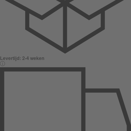
Levertijd:
2-4 weken