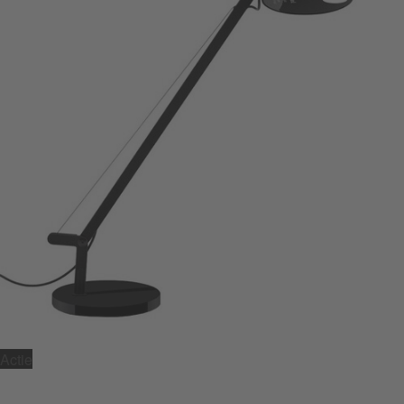
Actie