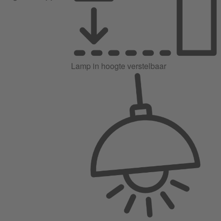
Lamp in hoogte verstelbaar