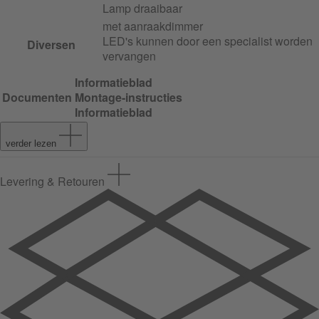
Lamp draaibaar
met aanraakdimmer
LED's kunnen door een specialist worden
Diversen
vervangen
Informatieblad
Documenten
Montage-instructies
Informatieblad
verder lezen
Levering & Retouren