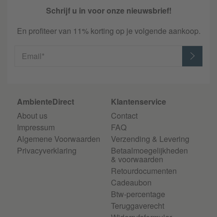
Schrijf u in voor onze nieuwsbrief!
En profiteer van 11% korting op je volgende aankoop.
Email*
AmbienteDirect
Klantenservice
About us
Contact
Impressum
FAQ
Algemene Voorwaarden
Verzending & Levering
Privacyverklaring
Betaalmoegelijkheden
& voorwaarden
Retourdocumenten
Cadeaubon
Btw-percentage
Teruggaverecht