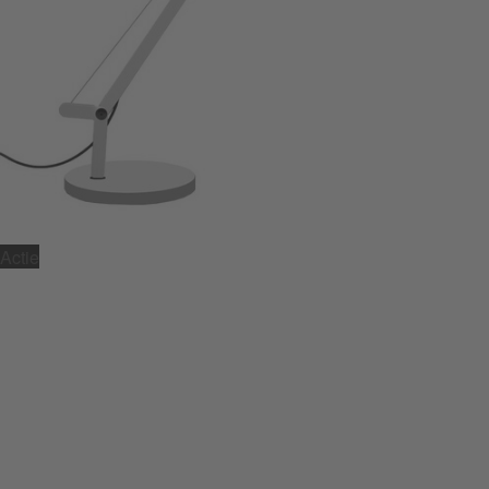
Actie