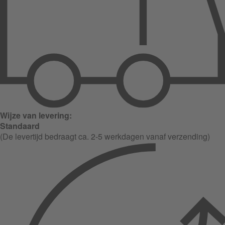
Wijze van levering:
Standaard
(De levertijd bedraagt ca. 2-5 werkdagen vanaf verzending)