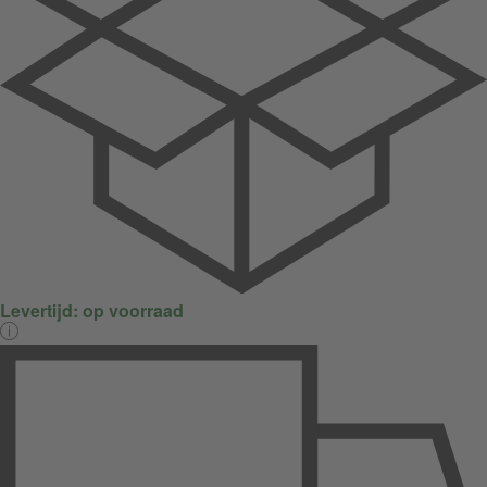
Levertijd:
op voorraad