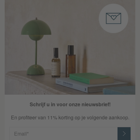
Schrijf u in voor onze nieuwsbrief!
En profiteer van 11% korting op je volgende aankoop.
Email*