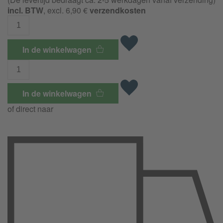
incl. BTW
, excl. 6,90 €
verzendkosten
In de winkelwagen
In de winkelwagen
of direct naar