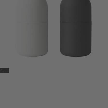
Actie