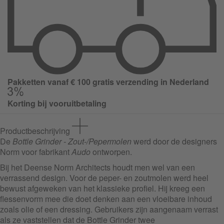
Pakketten vanaf € 100 gratis verzending in Nederland
Korting bij vooruitbetaling
Productbeschrijving
De
Bottle Grinder - Zout-/Pepermolen
werd door de designers
Norm voor fabrikant
Audo
ontworpen.
Bij het Deense Norm Architects houdt men wel van een
verrassend design. Voor de peper- en zoutmolen werd heel
bewust afgeweken van het klassieke profiel. Hij kreeg een
flessenvorm mee die doet denken aan een vloeibare inhoud
zoals olie of een dressing. Gebruikers zijn aangenaam verrast
als ze vaststellen dat de Bottle Grinder twee