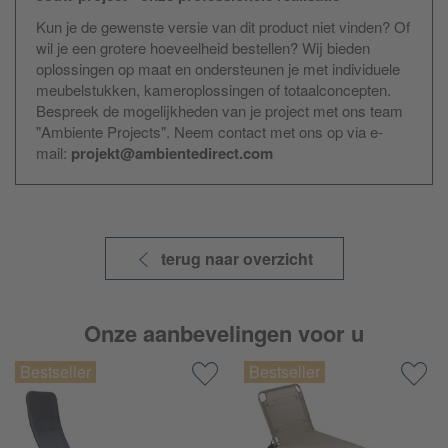
Kun je de gewenste versie van dit product niet vinden? Of
wil je een grotere hoeveelheid bestellen? Wij bieden
oplossingen op maat en ondersteunen je met individuele
meubelstukken, kameroplossingen of totaalconcepten.
Bespreek de mogelijkheden van je project met ons team
"Ambiente Projects". Neem contact met ons op via e-
mail:
projekt@ambientedirect.com
terug naar overzicht
Onze aanbevelingen voor u