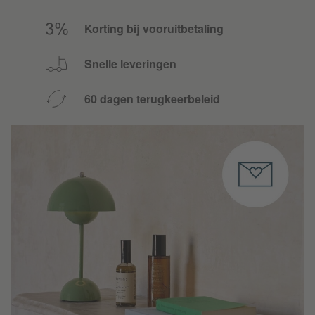
Korting bij vooruitbetaling
Snelle leveringen
60 dagen terugkeerbeleid