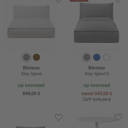
Blomus
Blomus
Stay ligbed
Stay ligbed S
op voorraad
op voorraad
849,00 €
vanaf 543,00 €
OVP
679,00 €