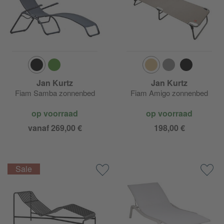
Jan Kurtz
Jan Kurtz
Fiam Samba zonnenbed
Fiam Amigo zonnenbed
op voorraad
op voorraad
vanaf 269,00 €
198,00 €