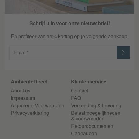
Schrijf u in voor onze nieuwsbrief!
En profiteer van 11% korting op je volgende aankoop.
Email*
AmbienteDirect
Klantenservice
About us
Contact
Impressum
FAQ
Algemene Voorwaarden
Verzending & Levering
Privacyverklaring
Betaalmoegelijkheden
& voorwaarden
Retourdocumenten
Cadeaubon