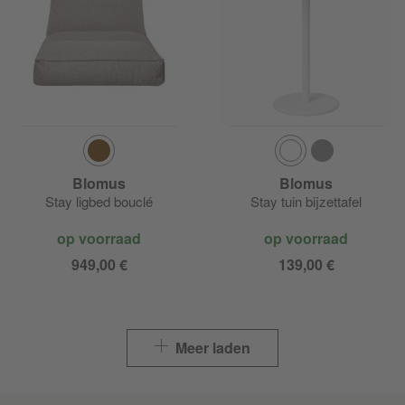
Blomus
Blomus
Stay ligbed bouclé
Stay tuin bijzettafel
op voorraad
op voorraad
949,00 €
139,00 €
Meer laden