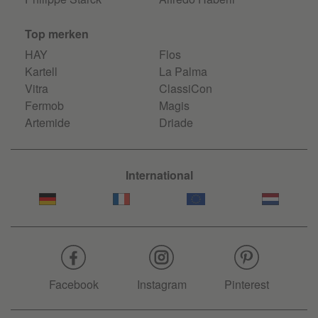
Top merken
HAY
Flos
Kartell
La Palma
Vitra
ClassiCon
Fermob
Magis
Artemide
Driade
International
Facebook
Instagram
Pinterest