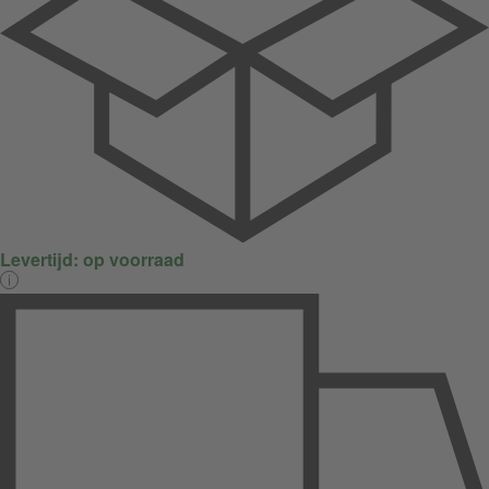
Levertijd:
op voorraad