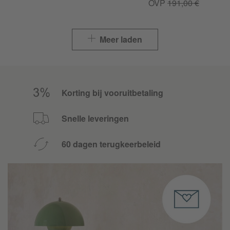
OVP
191,00 €
Meer laden
Korting bij vooruitbetaling
Snelle leveringen
60 dagen terugkeerbeleid