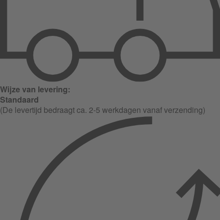
Wijze van levering:
Standaard
(De levertijd bedraagt ca. 2-5 werkdagen vanaf verzending)