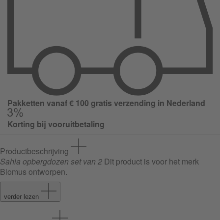
Pakketten vanaf € 100 gratis verzending in Nederland
Korting bij vooruitbetaling
Productbeschrijving
Sahla opbergdozen set van 2
Dit product is voor het merk
Blomus ontworpen.
verder lezen