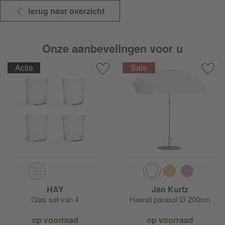
terug naar overzicht
Onze aanbevelingen voor u
Actie
HAY
Jan Kurtz
Glas set van 4
Hawaii parasol Ø 200cm
op voorraad
op voorraad