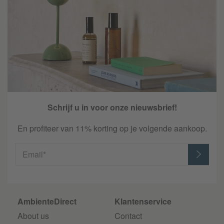
Schrijf u in voor onze nieuwsbrief!
En profiteer van 11% korting op je volgende aankoop.
Email*
AmbienteDirect
Klantenservice
About us
Contact