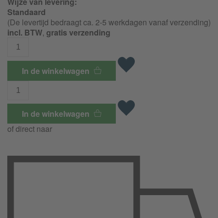
Wijze van levering:
Standaard
(De levertijd bedraagt ca. 2-5 werkdagen vanaf verzending)
incl. BTW
,
gratis verzending
In de winkelwagen
In de winkelwagen
of direct naar