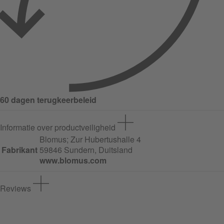
60 dagen terugkeerbeleid
Informatie over productveiligheid
Blomus;
Zur Hubertushalle
4
Fabrikant
59846 Sundern, Duitsland
www.blomus.com
Reviews