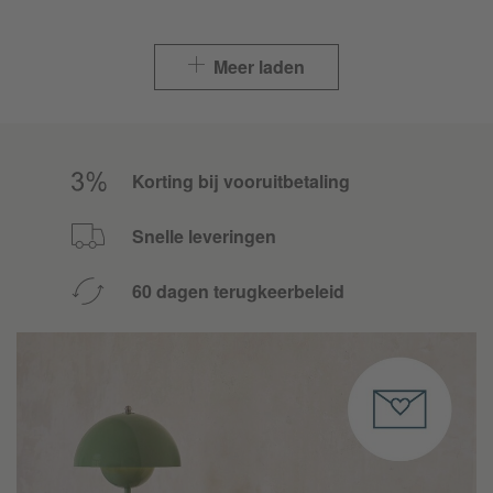
Meer laden
Korting bij vooruitbetaling
Snelle leveringen
60 dagen terugkeerbeleid