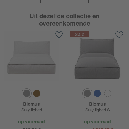
Uit dezelfde collectie en
overeenkomende
Blomus
Blomus
Stay ligbed
Stay ligbed S
op voorraad
op voorraad