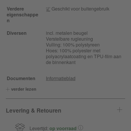
Verdere
Geschikt voor buitengebruik
eigenschappe
n
Diversen
incl. metalen beugel
Verstelbare rugleuning
Vulling: 100% polystyreen
Hoes: 100% polyester met
polyacrylaatcoating en TPU-film aan
de binnenkant
Documenten
Informatieblad
verder lezen
Levering & Retouren
Levertijd:
op voorraad