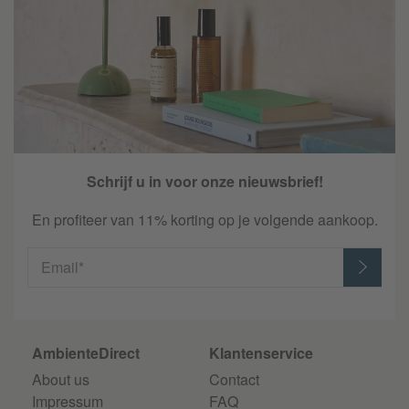
Schrijf u in voor onze nieuwsbrief!
En profiteer van 11% korting op je volgende aankoop.
Email*
AmbienteDirect
Klantenservice
About us
Contact
Impressum
FAQ