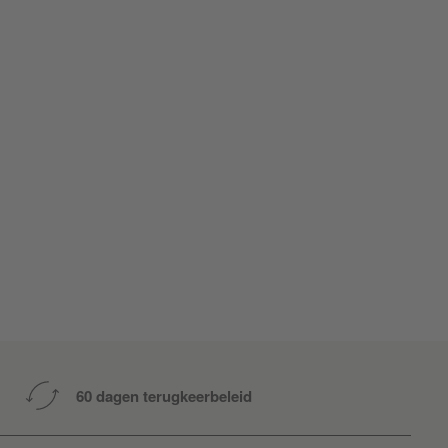
60 dagen terugkeerbeleid