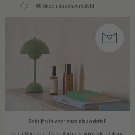
60 dagen terugkeerbeleid
Schrijf u in voor onze nieuwsbrief!
En profiteer van 11% korting op je volgende aankoop.