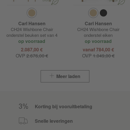
Carl Hansen
Carl Hansen
CH24 Wishbone Chair
CH24 Wishbone Chair
onderstel beuken set van 4
onderstel eiken
op voorraad
op voorraad
2.087,00 €
vanaf 784,00 €
OVP
2.676,00 €
OVP
1.049,00 €
Meer laden
Korting bij vooruitbetaling
Snelle leveringen