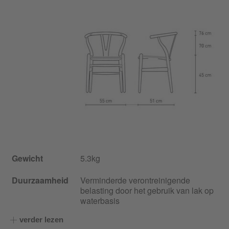
Gewicht
5.3kg
Duurzaamheid
Verminderde verontreinigende
belasting door het gebruik van lak op
waterbasis
verder lezen