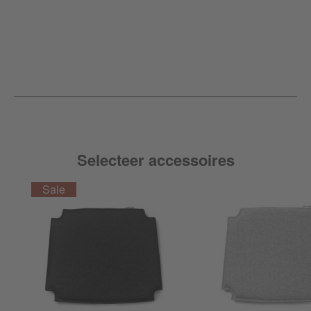
Selecteer accessoires