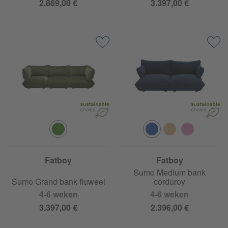
2.869,00 €
3.397,00 €
Fatboy
Fatboy
Sumo Medium bank
Sumo Grand bank fluweel
corduroy
4-6 weken
4-6 weken
3.397,00 €
2.396,00 €