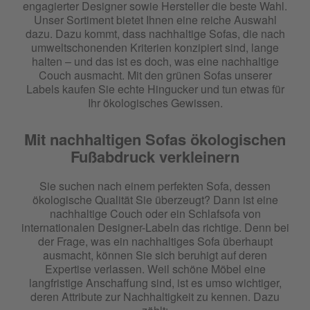
engagierter Designer sowie Hersteller die beste Wahl.
Unser Sortiment bietet Ihnen eine reiche Auswahl
dazu. Dazu kommt, dass nachhaltige Sofas, die nach
umweltschonenden Kriterien konzipiert sind, lange
halten – und das ist es doch, was eine nachhaltige
Couch ausmacht. Mit den grünen Sofas unserer
Labels kaufen Sie echte Hingucker und tun etwas für
Ihr ökologisches Gewissen.
Mit nachhaltigen Sofas ökologischen
Fußabdruck verkleinern
Sie suchen nach einem perfekten Sofa, dessen
ökologische Qualität Sie überzeugt? Dann ist eine
nachhaltige Couch oder ein Schlafsofa von
internationalen Designer-Labeln das richtige. Denn bei
der Frage, was ein nachhaltiges Sofa überhaupt
ausmacht, können Sie sich beruhigt auf deren
Expertise verlassen. Weil schöne Möbel eine
langfristige Anschaffung sind, ist es umso wichtiger,
deren Attribute zur Nachhaltigkeit zu kennen. Dazu