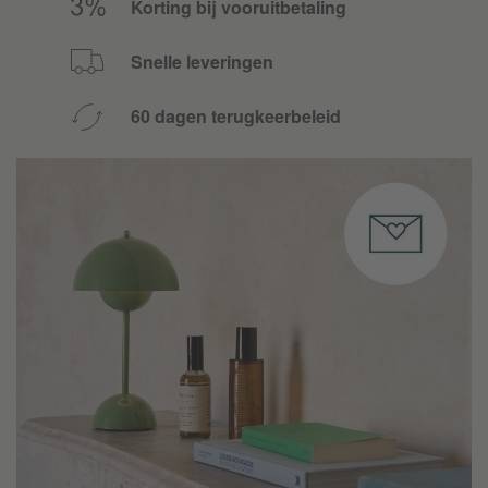
Korting bij vooruitbetaling
Snelle leveringen
60 dagen terugkeerbeleid