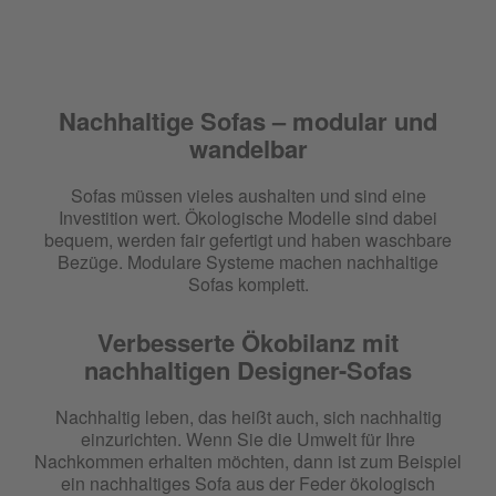
Nachhaltige Sofas – modular und
wandelbar
Sofas müssen vieles aushalten und sind eine
Investition wert. Ökologische Modelle sind dabei
bequem, werden fair gefertigt und haben waschbare
Bezüge. Modulare Systeme machen nachhaltige
Sofas komplett.
Verbesserte Ökobilanz mit
nachhaltigen Designer-Sofas
Nachhaltig leben, das heißt auch, sich nachhaltig
einzurichten. Wenn Sie die Umwelt für Ihre
Nachkommen erhalten möchten, dann ist zum Beispiel
ein nachhaltiges Sofa aus der Feder ökologisch