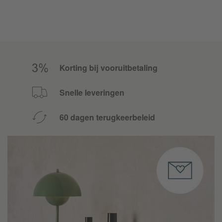
Korting bij vooruitbetaling
Snelle leveringen
60 dagen terugkeerbeleid