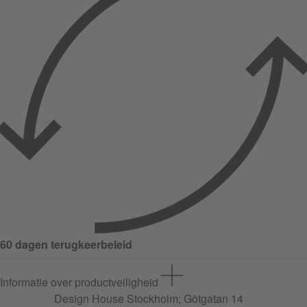
60 dagen terugkeerbeleid
Informatie over productveiligheid
Design House Stockholm;
Götgatan
14