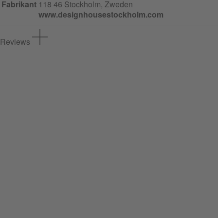
Fabrikant
118 46 Stockholm, Zweden
www.designhousestockholm.com
Reviews