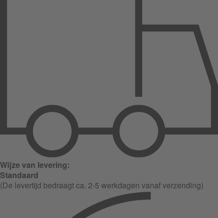
Wijze van levering:
Standaard
(De levertijd bedraagt ca. 2-5 werkdagen vanaf verzending)