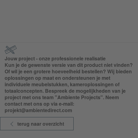
Jouw project - onze professionele realisatie
Kun je de gewenste versie van dit product niet vinden?
Of wil je een grotere hoeveelheid bestellen? Wij bieden
oplossingen op maat en ondersteunen je met
individuele meubelstukken, kameroplossingen of
totaalconcepten. Bespreek de mogelijkheden van je
project met ons team "Ambiente Projects". Neem
contact met ons op via e-mail:
projekt@ambientedirect.com
terug naar overzicht