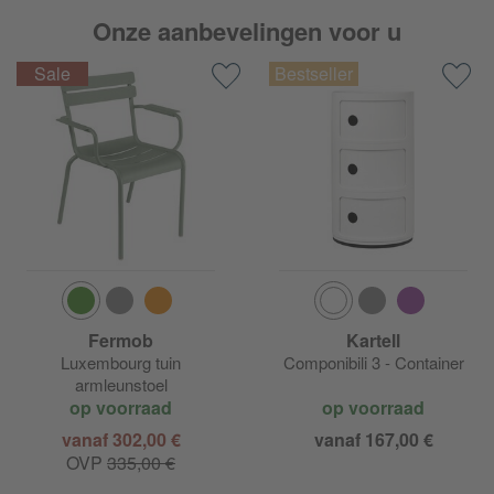
Onze aanbevelingen voor u
Fermob
Kartell
Luxembourg tuin
Componibili 3 - Container
armleunstoel
op voorraad
op voorraad
vanaf 302,00 €
vanaf 167,00 €
OVP
335,00 €