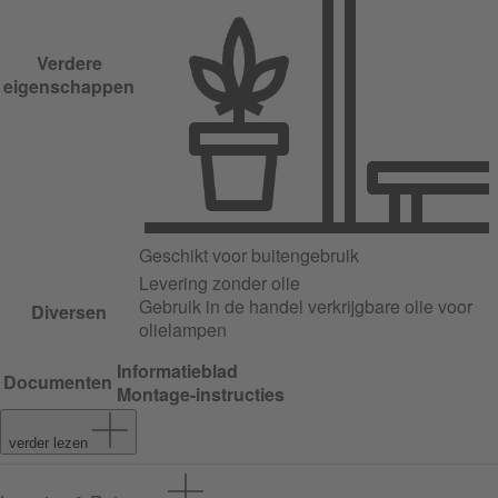
Verdere
eigenschappen
Geschikt voor buitengebruik
Levering zonder olie
Gebruik in de handel verkrijgbare olie voor
Diversen
olielampen
Informatieblad
Documenten
Montage-instructies
verder lezen