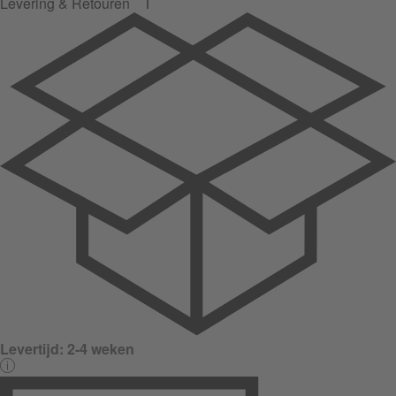
Levering & Retouren
Levertijd:
2-4 weken