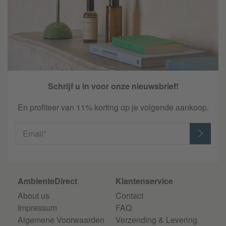
Schrijf u in voor onze nieuwsbrief!
En profiteer van 11% korting op je volgende aankoop.
Email*
AmbienteDirect
Klantenservice
About us
Contact
Impressum
FAQ
Algemene Voorwaarden
Verzending & Levering