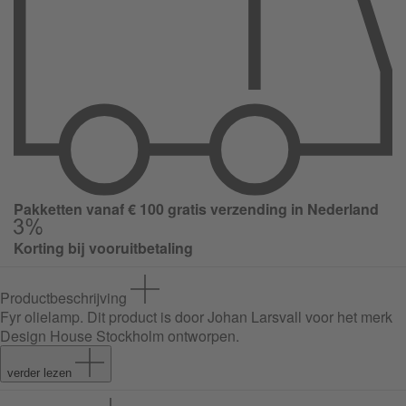
Pakketten vanaf € 100 gratis verzending in Nederland
Korting bij vooruitbetaling
Productbeschrijving
Fyr olielamp
. Dit product is door Johan Larsvall voor het merk
Design House Stockholm ontworpen.
verder lezen