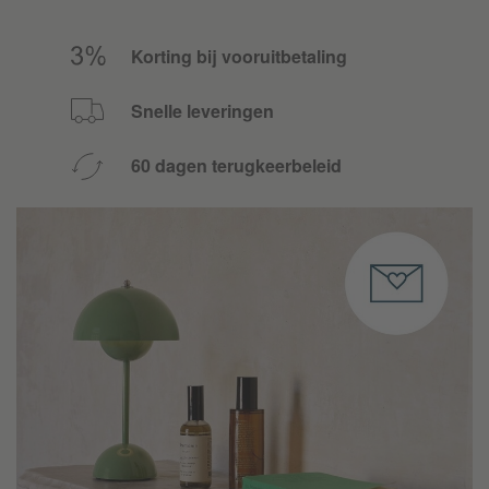
Korting bij vooruitbetaling
Snelle leveringen
60 dagen terugkeerbeleid