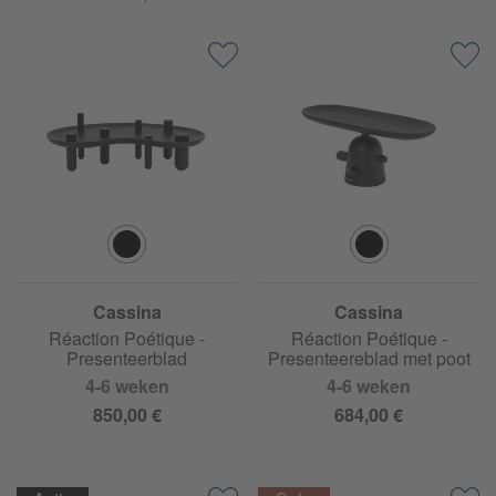
Cassina
Cassina
Réaction Poétique -
Réaction Poétique -
Presenteerblad
Presenteereblad met poot
4-6 weken
4-6 weken
850,00 €
684,00 €