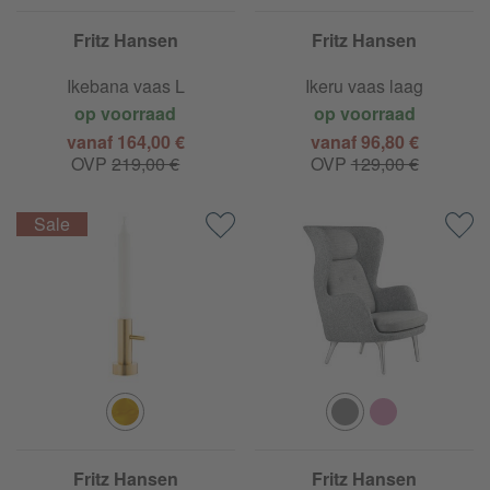
Fritz Hansen
Fritz Hansen
Ikebana vaas L
Ikeru vaas laag
op voorraad
op voorraad
vanaf 164,00 €
vanaf 96,80 €
OVP
219,00 €
OVP
129,00 €
Fritz Hansen
Fritz Hansen