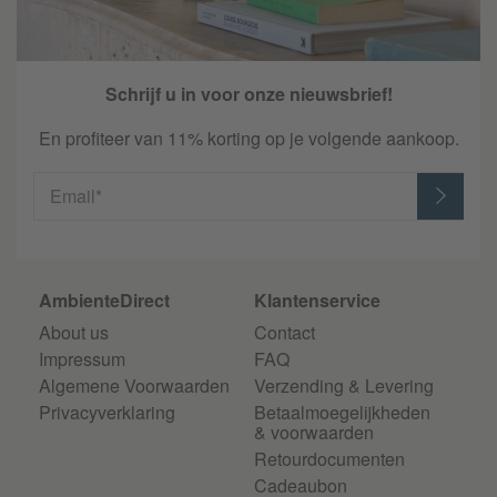
Schrijf u in voor onze nieuwsbrief!
En profiteer van 11% korting op je volgende aankoop.
Email*
AmbienteDirect
Klantenservice
About us
Contact
Impressum
FAQ
Algemene Voorwaarden
Verzending & Levering
Privacyverklaring
Betaalmoegelijkheden
& voorwaarden
Retourdocumenten
Cadeaubon