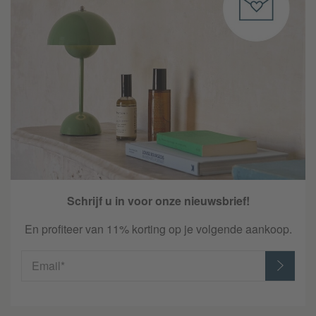
Schrijf u in voor onze nieuwsbrief!
En profiteer van 11% korting op je volgende aankoop.
Email*