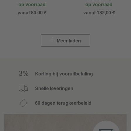
op voorraad
op voorraad
vanaf 80,00 €
vanaf 182,00 €
Meer laden
Korting bij vooruitbetaling
Snelle leveringen
60 dagen terugkeerbeleid