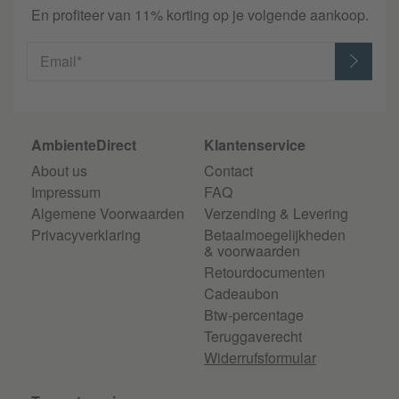
En profiteer van 11% korting op je volgende aankoop.
Email*
AmbienteDirect
Klantenservice
About us
Contact
Impressum
FAQ
Algemene Voorwaarden
Verzending & Levering
Privacyverklaring
Betaalmoegelijkheden
& voorwaarden
Retourdocumenten
Cadeaubon
Btw-percentage
Teruggaverecht
Widerrufsformular