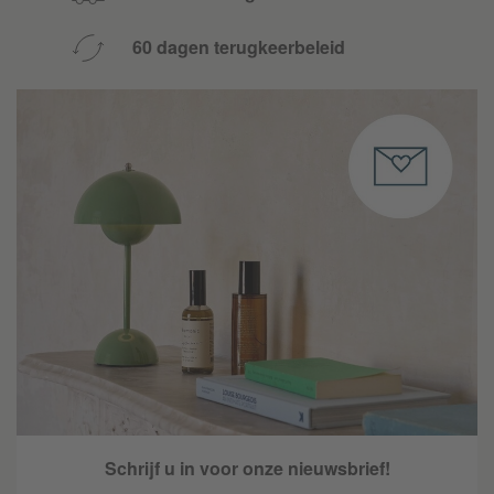
60 dagen terugkeerbeleid
Schrijf u in voor onze nieuwsbrief!