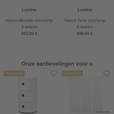
Lumina
Lumina
Naomi Morsetto klemlamp
Naomi Terra vloerlamp
9 weken
9 weken
262,00 €
696,00 €
Onze aanbevelingen voor u