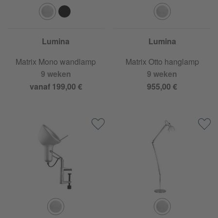
Lumina
Lumina
Matrix Mono wandlamp
Matrix Otto hanglamp
9 weken
9 weken
vanaf 199,00 €
955,00 €