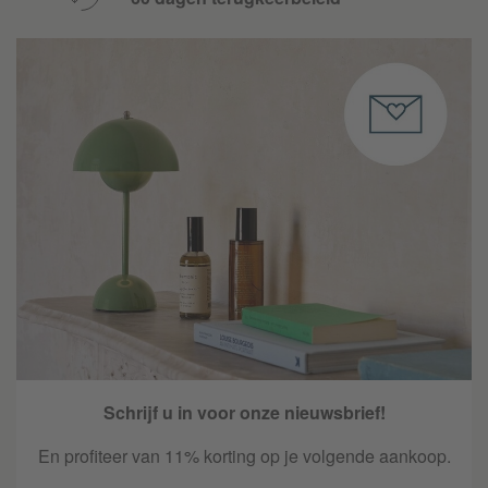
Schrijf u in voor onze nieuwsbrief!
En profiteer van 11% korting op je volgende aankoop.